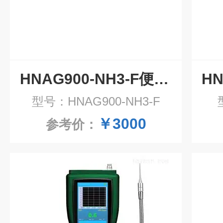
HNAG900-NH3-F便携式氨气气体检测仪
型号：HNAG900-NH3-F
￥3000
参考价：