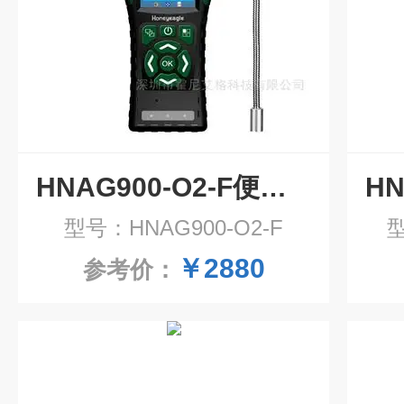
HNAG900-O2-F便携式氧气气体检测仪
型号：HNAG900-O2-F
型
￥2880
参考价：