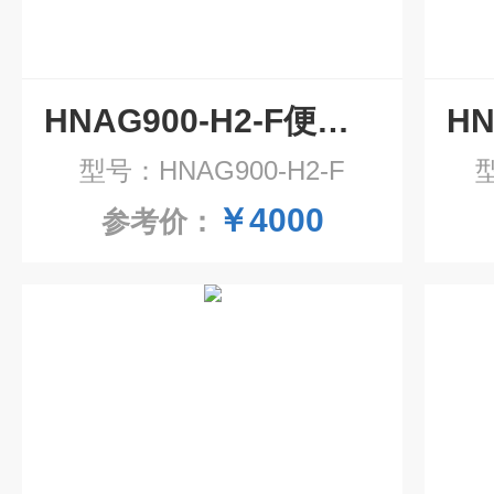
HNAG900-H2-F便携式氢气气体检测仪
型号：HNAG900-H2-F
型
￥4000
参考价：