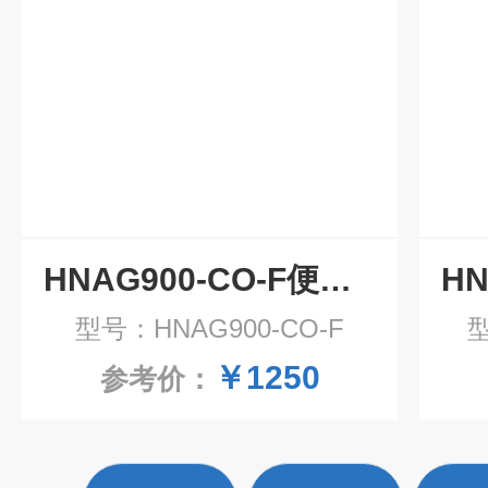
HNAG900-CO-F便携式一氧化碳气体检测仪
型号：HNAG900-CO-F
型
￥1250
参考价：