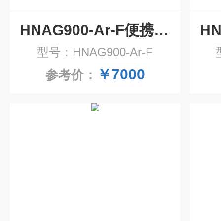
HNAG900-Ar-F便携式氩气气体检测仪
型号：HNAG900-Ar-F
￥7000
参考价：