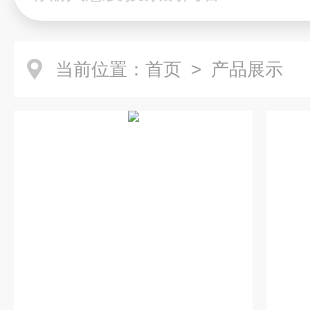
当前位置：
首页
> 产品展示