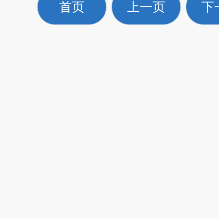
首页
上一页
下