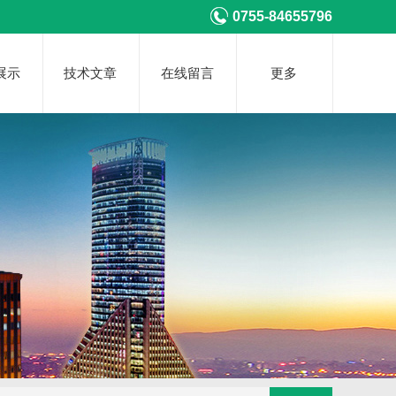
0755-84655796
展示
技术文章
在线留言
更多