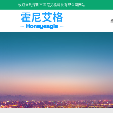
欢迎来到深圳市霍尼艾格科技有限公司网站！