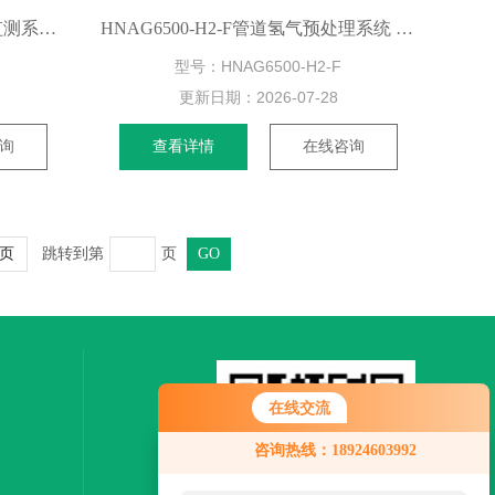
HNAG6200-Ar-F管道氩气气体监测系统 气体检测仪
HNAG6500-H2-F管道氢气预处理系统 气体检测仪
型号：HNAG6500-H2-F
更新日期：
2026-07-28
询
查看详情
在线咨询
跳转到第
页
页
在线交流
咨询热线：18924603992