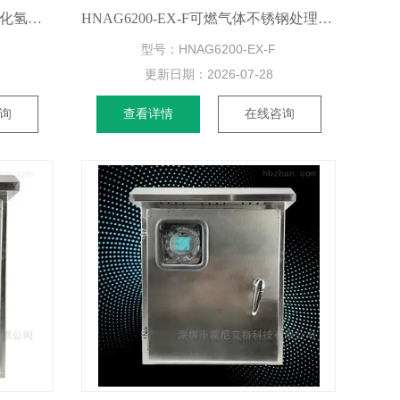
HNAG6200-H2S-F垃圾处理厂硫化氢检测系统 气体检测仪
HNAG6200-EX-F可燃气体不锈钢处理系统 气体检测仪
型号：HNAG6200-EX-F
更新日期：
2026-07-28
询
查看详情
在线咨询