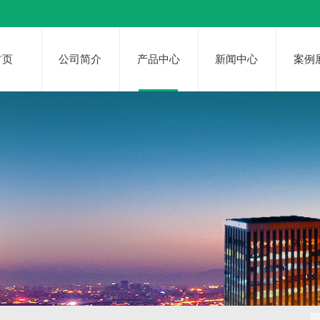
首页
公司简介
产品中心
新闻中心
案例