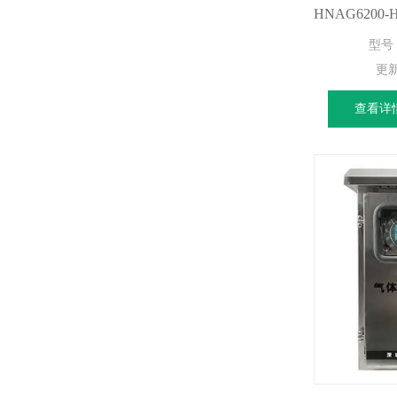
型号：
更
查看详