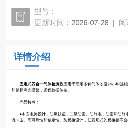
型号：
更新时间：
2026-07-28
|
阅
详情介绍
固定式四合一气体检测仪
应用于现场多种气体浓度24小时连
和超标声光报警，远程数据传输。
产品特点：
●本安电路设计，防爆认证，二级防雷、防静电，防雷和防静电
流冲击。高可靠性和稳定性。防反接设计，任意形式的反接都不会