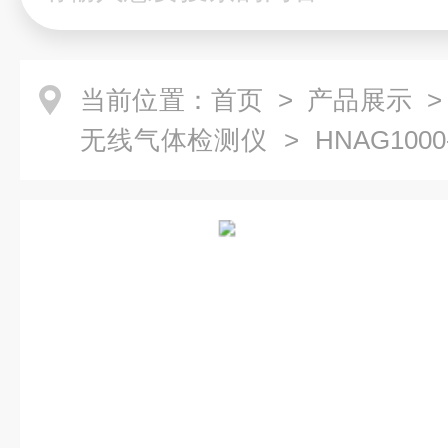
当前位置：
首页
>
产品展示
无线气体检测仪
> HNAG10
检测仪