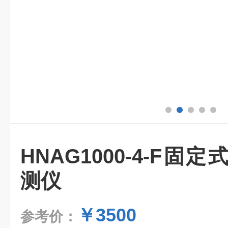
HNAG1000-4-F
测仪
￥3500
参考价：