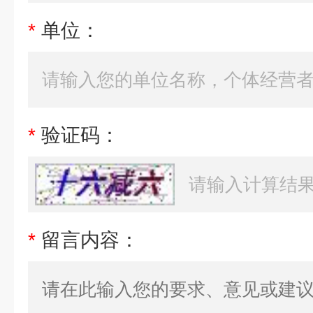
*
单位：
*
验证码：
*
留言内容：