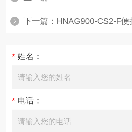
下一篇：
HNAG900-CS2
*
姓名：
*
电话：