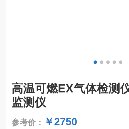
高温可燃EX气体检测
监测仪
￥2750
参考价：