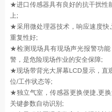
★
进口传感器具有良好的抗干扰性
上
;
★采用微处理器技术，响应速度快
重复性好;
★检测现场具有现场声光报警功能
警，是危险现场作业的安全保障;
★现场带背光大屏幕LCD显示，直观
位/工作状态等;
★独立气室，传感器更换便捷,更
关键参数自动识别;