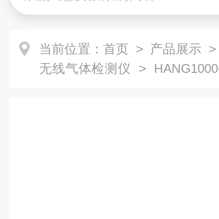
当前位置：
首页
>
产品展示
无线气体检测仪
> HANG100
检测仪 防爆可燃气体监测仪