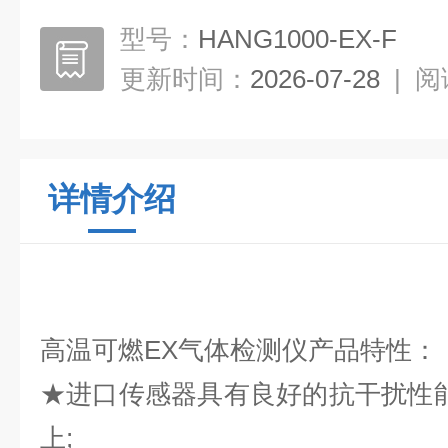
型号：
HANG1000-EX-F
更新时间：
2026-07-28
|
阅
详情介绍
高温可燃EX
气体检测仪产品特性：
★
进口传感器具有良好的抗干扰性
上
;