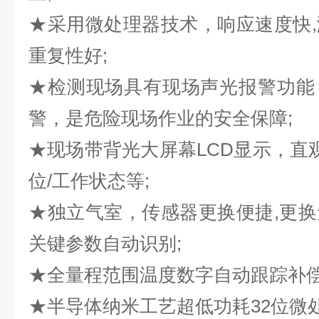
★采用微处理器技术，响应速度快
重复性好;
★检测现场具有现场声光报警功能
警，是危险现场作业的安全保障;
★现场带背光大屏幕LCD显示，直观
位/工作状态等;
★独立气室，传感器更换便捷,更
关键参数自动识别;
★全量程范围温度数字自动跟踪补偿
★半导体纳米工艺超低功耗32位微处