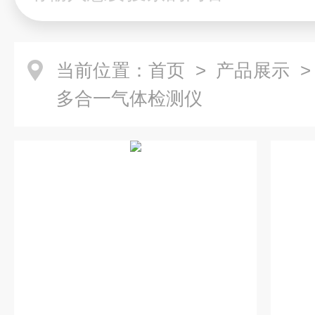
当前位置：
首页
>
产品展示
多合一气体检测仪