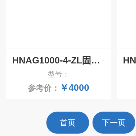
HNAG1000-4-ZL固定式四合一气体检测仪
型号：
￥4000
参考价：
首页
下一页