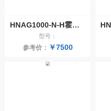
HNAG1000-N-H霍尼艾格在线式多合一气体检测仪
型号：
￥7500
参考价：