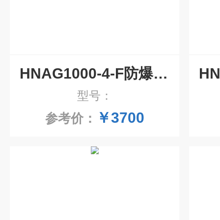
HNAG1000-4-F防爆固定式四合一气体检测仪
型号：
￥3700
参考价：