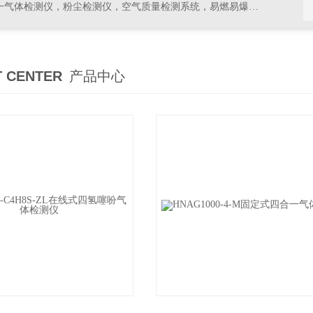
，空气质量检测系统，易燃易爆有毒有害气体检测报警设备，环境检测分析仪器，水质分析仪
 CENTER
产品中心