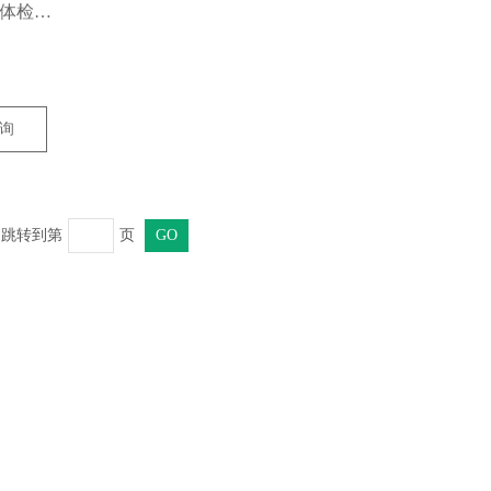
HNAG1000-4-M固定式四合一气体检测仪
询
页 跳转到第
页