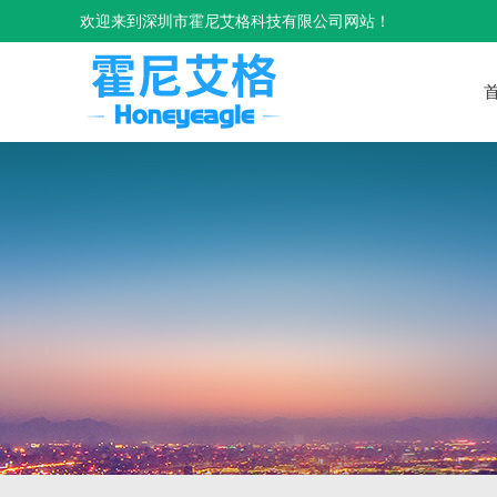
欢迎来到深圳市霍尼艾格科技有限公司网站！