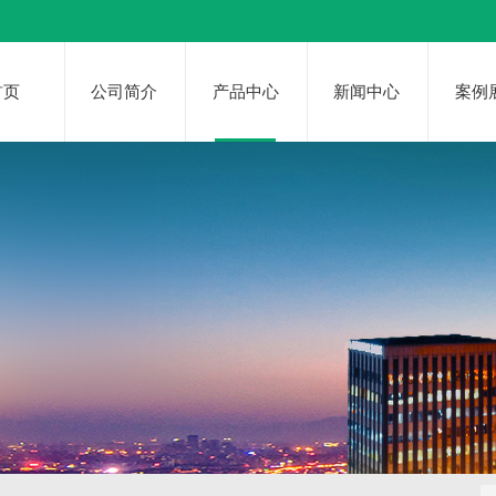
首页
公司简介
产品中心
新闻中心
案例