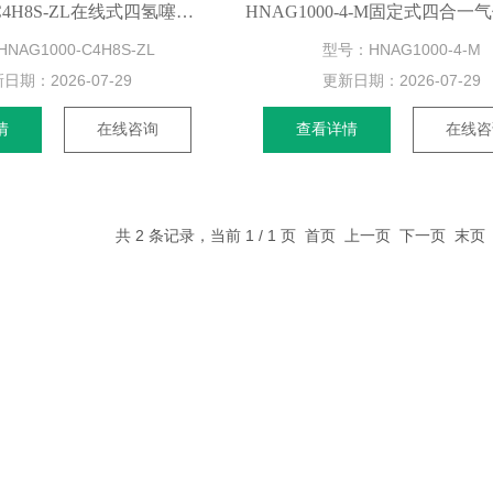
HNAG1000-C4H8S-ZL在线式四氢噻吩气体检测仪
NAG1000-C4H8S-ZL
型号：HNAG1000-4-M
新日期：
2026-07-29
更新日期：
2026-07-29
情
在线咨询
查看详情
在线咨
共 2 条记录，当前 1 / 1 页 首页 上一页 下一页 末