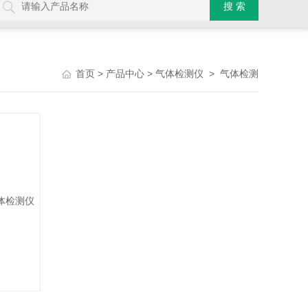
>
>
>
首页
产品中心
气体检测仪
气体检测