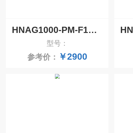
HNAG1000-PM-F1管道粉尘浓度检测仪 插入式
型号：
￥2900
参考价：