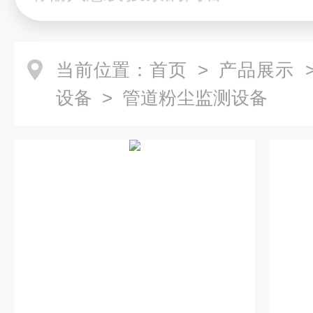
当前位置：
首页
>
产品展示
设备
>
管道粉尘监测设备