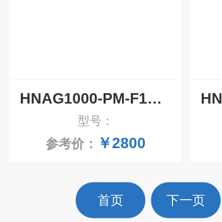
HNAG1000-PM-F1霍尼艾格管道插入粉尘检测仪
型号：
￥2800
参考价：
首页
下一页