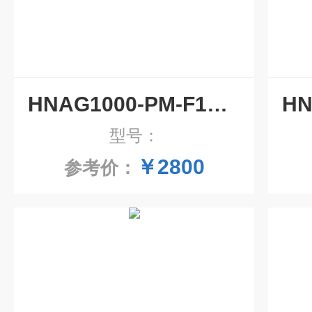
HNAG1000-PM-F1管道除尘器粉尘检测仪 气体检测仪
型号：
￥2800
参考价：