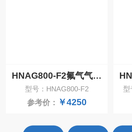
HNAG800-F2氟气气体传感器模组
型号：HNAG800-F2
型
￥4250
参考价：