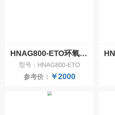
HNAG800-ETO环氧乙烷气体传感器模组
型号：HNAG800-ETO
￥2000
参考价：