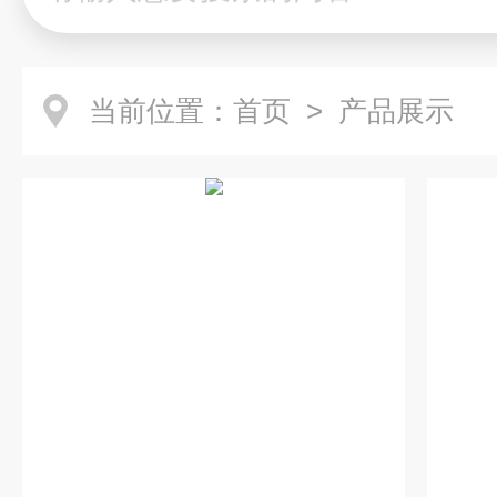
当前位置：
首页
> 产品展示