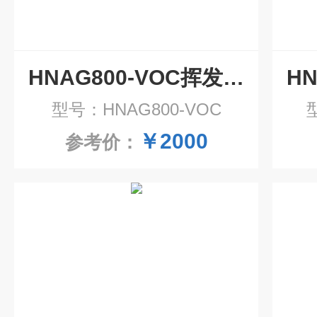
HNAG800-VOC挥发性有机物VOC气体传感器模组
型号：HNAG800-VOC
￥2000
参考价：