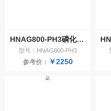
HNAG800-PH3磷化氢气体传感器模组
型号：HNAG800-PH3
￥2250
参考价：