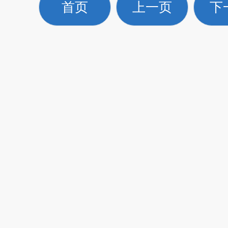
首页
上一页
下