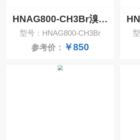
HNAG800-CH3Br溴甲烷气体传感器模组
型号：HNAG800-CH3Br
型
￥850
参考价：