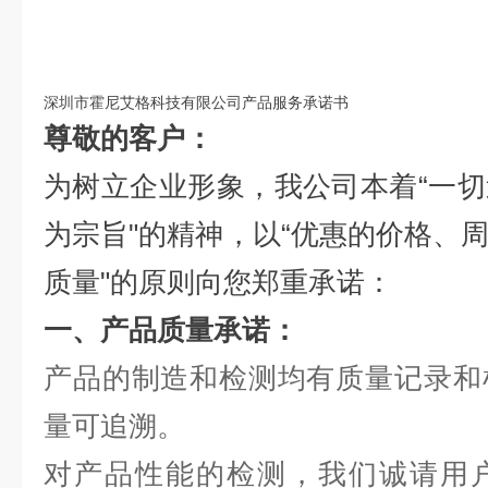
深圳市霍尼艾格科技有限公司产品服务承诺书
尊敬的客户：
为树立企业形象，我公司本着“一
为宗旨"的精神，以“优惠的价格、
质量"的原则向您郑重承诺：
一、产品质量承诺：
产品的制造和检测均有质量记录和
量可追溯。
对产品性能的检测，我们诚请用