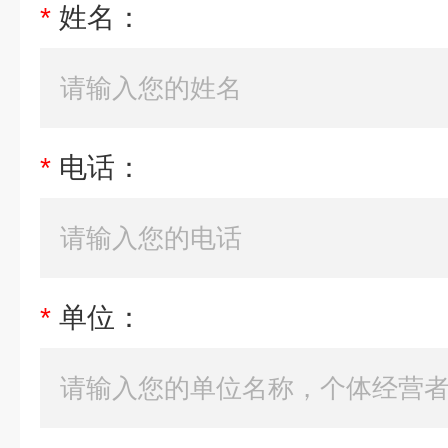
*
姓名：
*
电话：
*
单位：