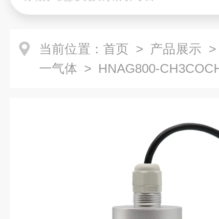
当前位置：
首页
>
产品展示
一气体
> HNAG800-CH3C