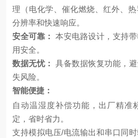
理（电化学、催化燃烧、红外、热
分辨率和快速响应。
安全可靠：
本安电路设计，支持带
用安全。
数据无忧：
具备数据恢复功能，避
失风险。
智能便捷：
自动温湿度补偿功能，出厂精准
定，省时省力。
支持模拟电压/电流输出和串口同