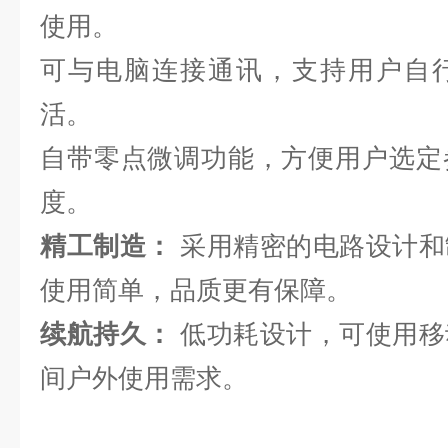
使用。
可与电脑连接通讯，支持用户自
活。
自带零点微调功能，方便用户选定
度。
精工制造：
采用精密的电路设计和
使用简单，品质更有保障。
续航持久：
低功耗设计，可使用移
间户外使用需求。