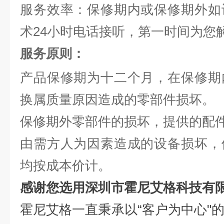
服务效率：保修期内或保修期外如
术24小时电话接听，第一时间为您
服务原则：
产品保修期为十二个月，在保修期
换属质量原因造成的零部件损坏。
保修期外零部件的损坏，提供的配
由需方人为因素造成的设备损坏，
均按成本价计。
感谢您选用深圳市霍尼艾格科技有
霍尼艾格一直秉承以“客户为中心"