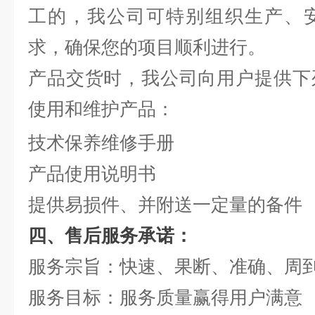
工的，我公司可特别组织生产、
求，确保您的项目顺利进行。
产品交货时，我公司向用户提供下
使用和维护产品：
技术保养维修手册
产品使用说明书
提供易损件、并附送一定量的备件
四、售后服务承诺：
服务宗旨：快速、果断、准确、周
服务目标：服务质量赢得用户满意