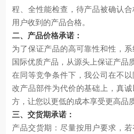
程、全性能检查，待产品被确认合
用户收到的产品合格。
二、产品价格承诺：
为了保证产品的高可靠性和性，系
国际优质产品，从源头上保证产品
在同等竞争条件下，我公司在不以
改产品部件为代价的基础上，真诚
方，让您以更低的成本享受更高品
三、交货期承诺：
产品交货期：尽量按用户要求，若