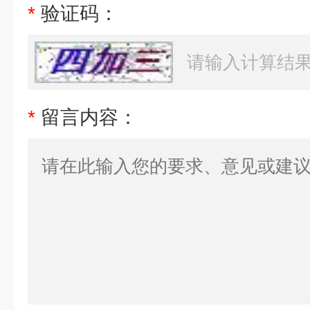
*
验证码：
*
留言内容：