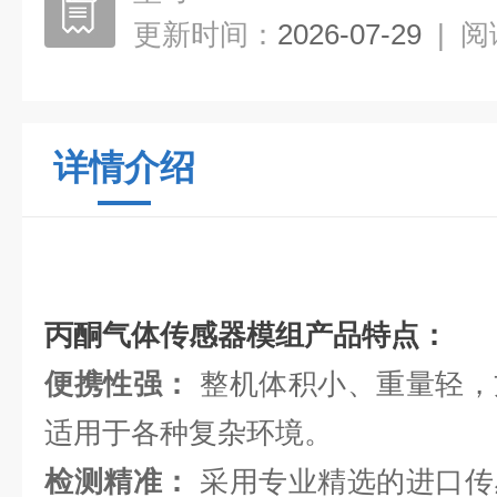
更新时间：
2026-07-29
|
阅
详情介绍
丙酮气体传感器模组
产品特点：
便携性强：
整机体积小、重量轻，
适用于各种复杂环境。
检测精准：
采用专业精选的进口传