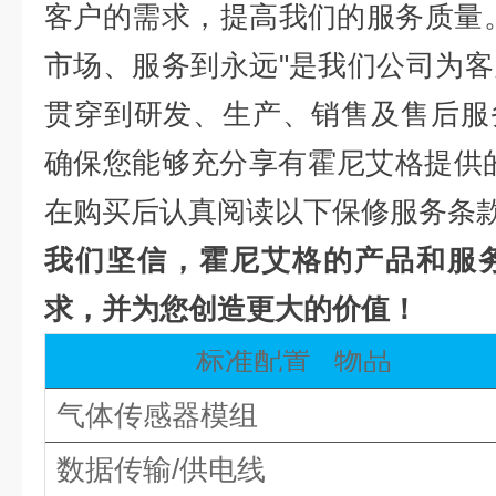
客户的需求，提高我们的服务质量
市场、服务到永远"是我们公司为
贯穿到研发、生产、销售及售后服
确保您能够充分享有霍尼艾格提供
在购买后认真阅读以下保修服务条
我们坚信，霍尼艾格的产品和服
求，并为您创造更大的价值！
标准配置
物品
气体传感器模组
数据传输
/供电线