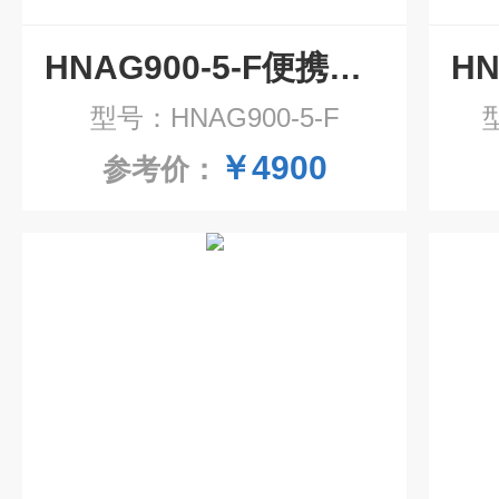
HNAG900-5-F便携式多合一气体检测仪 气体报警器
型号：HNAG900-5-F
￥4900
参考价：