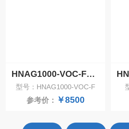
HNAG1000-VOC-F有机挥发物VOC气体检测仪 在线voc监测仪
型号：HNAG1000-VOC-F
￥8500
参考价：