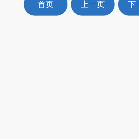
首页
上一页
下