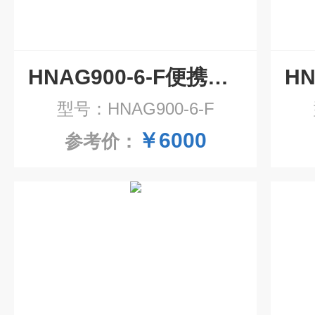
HNAG900-6-F便携式多合一气体检测仪
型号：HNAG900-6-F
￥6000
参考价：