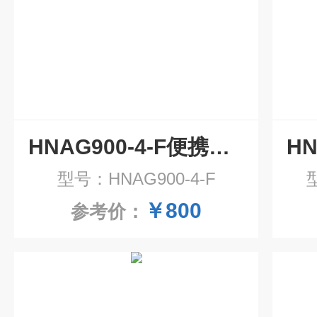
HNAG900-4-F便携扩散式四合一气体检测仪
型号：HNAG900-4-F
￥800
参考价：