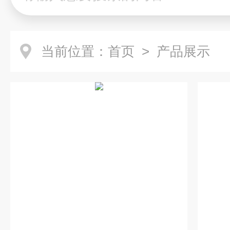
当前位置：
首页
> 产品展示