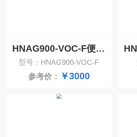
HNAG900-VOC-F便携式VOC气体检测仪 泵吸式
型号：HNAG900-VOC-F
￥3000
参考价：