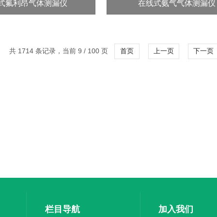
式氟利昂气体测漏仪
在线式氨气气体测漏仪
共 1714 条记录，当前 9 / 100 页
首页
上一页
下一页
栏目导航
加入我们