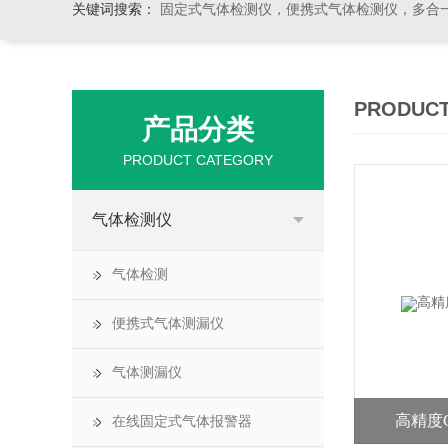
关键词搜索：
固定式气体检测仪，便携式气体检测仪，多合一气体检测仪，粉尘检测仪
PRODUCT
产品分类
PRODUCT CATEGORY
气体检测仪
气体检测
便携式气体测漏仪
气体测漏仪
高精度
在线固定式气体报警器