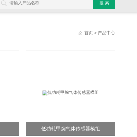
> 产品中心
首页
低功耗甲烷气体传感器模组