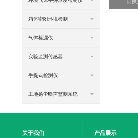
环境气体手持浓度检测仪
固定
箱体密闭环境检测
气体检漏仪
实验监测传感器
手提式检测仪
工地扬尘噪声监测系统
关于我们
产品展示