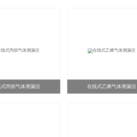
线式丙烷气体测漏仪
在线式乙烯气体测漏仪