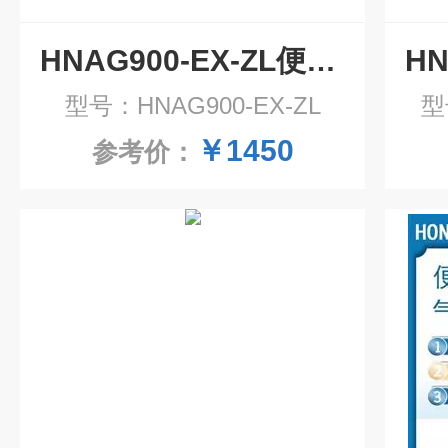
HNAG900-EX-ZL便携式可燃气体检测仪
型号：HNAG900-EX-ZL
型
￥1450
参考价：