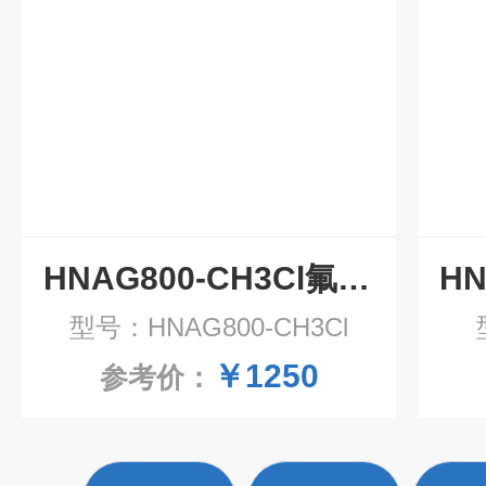
HNAG800-CH3Cl氟利昂气体传感器模组
型号：HNAG800-CH3Cl
￥1250
参考价：