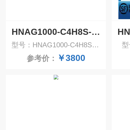
HNAG1000-C4H8S-ZL在线式四氢噻吩气体检测仪
型号：HNAG1000-C4H8S-ZL
型
￥3800
参考价：