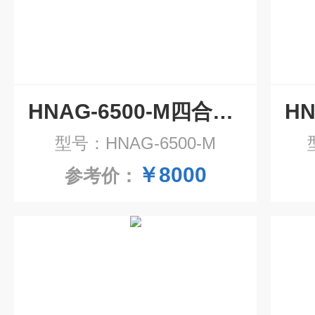
HNAG-6500-M四合一气体在线监测系统
型号：HNAG-6500-M
￥8000
参考价：