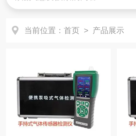
当前位置：
首页
> 产品展示