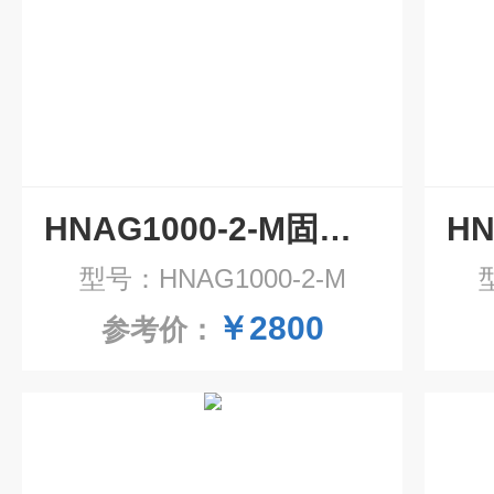
HNAG1000-2-M固定式二合一气体检测仪
型号：HNAG1000-2-M
￥2800
参考价：