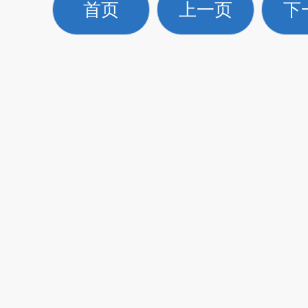
首页
上一页
下