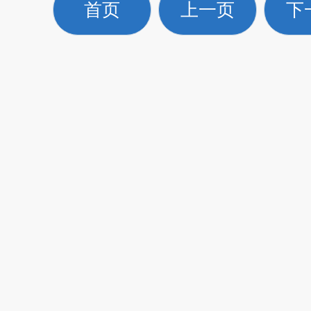
首页
上一页
下