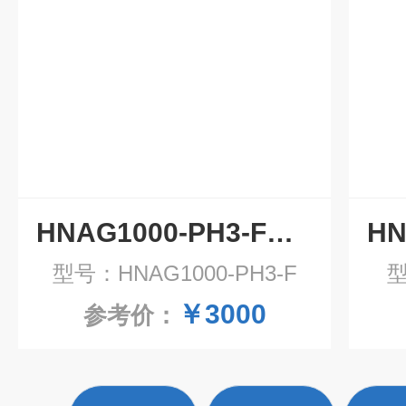
HNAG1000-PH3-F磷化氢气体固定检测仪
型号：HNAG1000-PH3-F
型
￥3000
参考价：