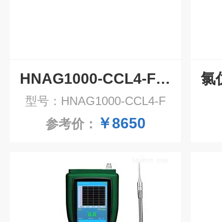
HNAG1000-CCL4-F四氯化碳气体检测仪
型号：HNAG1000-CCL4-F
￥8650
参考价：