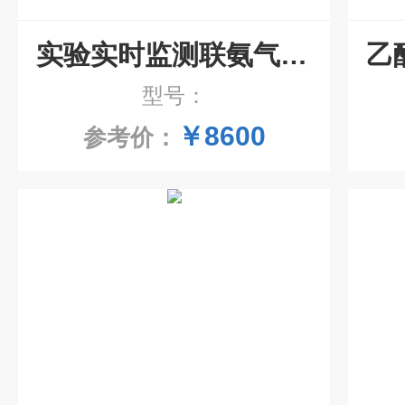
实验实时监测联氨气体模组 气体检测仪
型号：
￥8600
参考价：