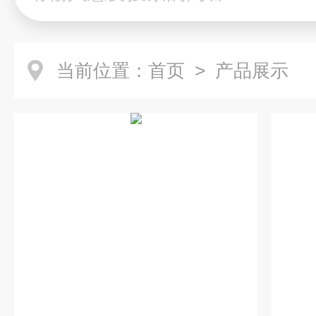
当前位置：
首页
> 产品展示