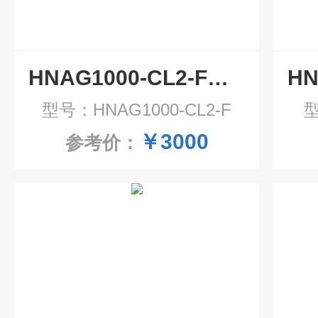
HNAG1000-CL2-F氯气气体泄露检漏仪 气体检测仪
型号：HNAG1000-CL2-F
型
￥3000
参考价：