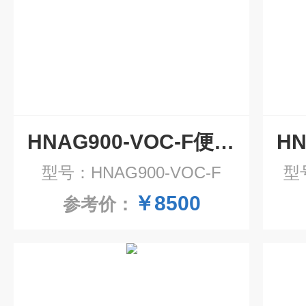
HNAG900-VOC-F便携式voc气体检测仪 便携气体分析仪
型号：HNAG900-VOC-F
型号
￥8500
参考价：