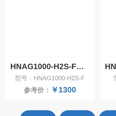
HNAG1000-H2S-F在线式硫化氢气体检测仪 防爆气体监测仪
型号：HNAG1000-H2S-F
￥1300
参考价：