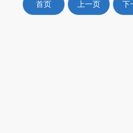
首页
上一页
下