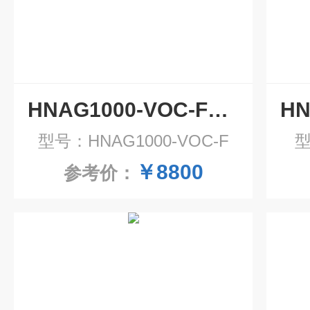
HNAG1000-VOC-F在线式VOC气体检测仪 在线voc监测仪
型号：HNAG1000-VOC-F
型
￥8800
参考价：