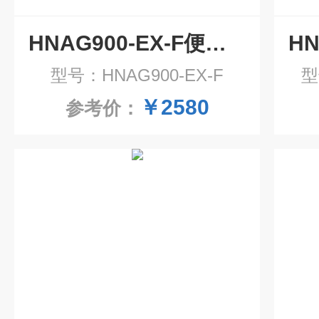
HNAG900-EX-F便携式柴油气体检测仪 便携气体分析仪
型号：HNAG900-EX-F
型
￥2580
参考价：