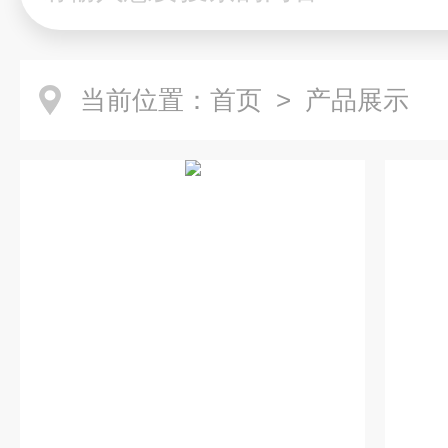
当前位置：
首页
> 产品展示