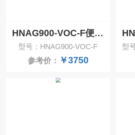
HNAG900-VOC-F便携式TVOC检测仪 在线voc监测仪
型号：HNAG900-VOC-F
型号
￥3750
参考价：