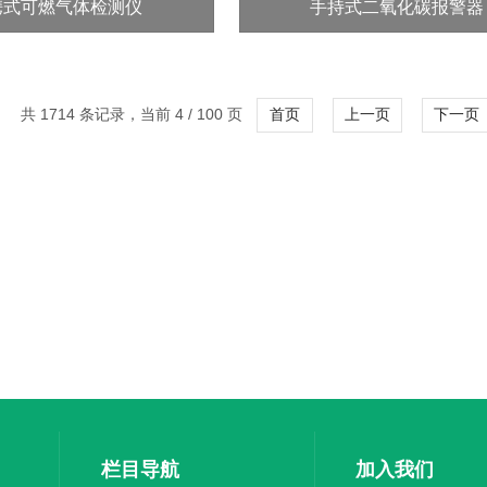
携式可燃气体检测仪
手持式二氧化碳报警器
共 1714 条记录，当前 4 / 100 页
首页
上一页
下一页
栏目导航
加入我们