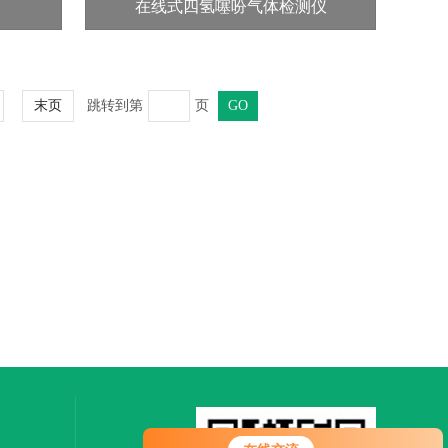
在线式四氢噻吩气体检测仪
跳转到第
页
末页