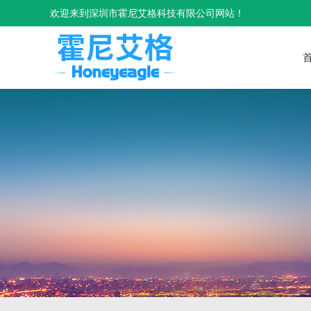
欢迎来到深圳市霍尼艾格科技有限公司网站！