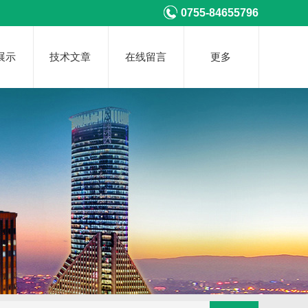
0755-84655796
展示
技术文章
在线留言
更多