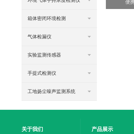
环境气体手持浓度检测仪
便
箱体密闭环境检测
气体检漏仪
实验监测传感器
手提式检测仪
工地扬尘噪声监测系统
关于我们
产品展示