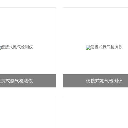
便携式氨气检测仪
便携式氮气检测仪