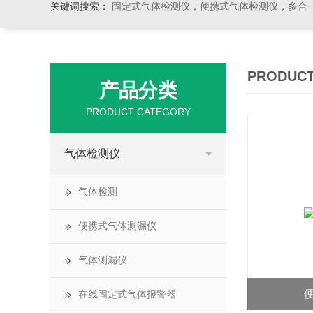
关键词搜索：
固定式气体检测仪，便携式气体检测仪，多合一气体检测仪，粉尘检测仪
PRODUCT
产品分类
PRODUCT CATEGORY
气体检测仪
气体检测
便携式气体测漏仪
气体测漏仪
在线固定式气体报警器