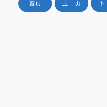
首页
上一页
下