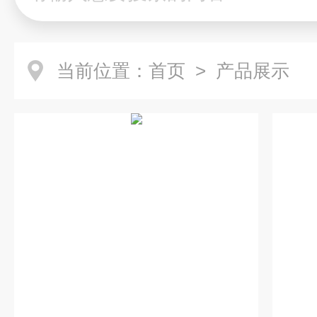
当前位置：
首页
> 产品展示