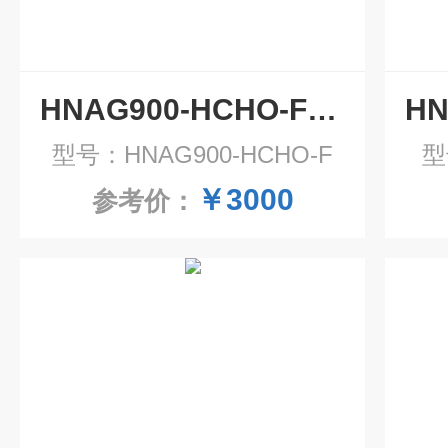
HNAG900-HCHO-F防爆泵吸式甲醛气体报警器
型号：HNAG900-HCHO-F
型
￥3000
参考价：