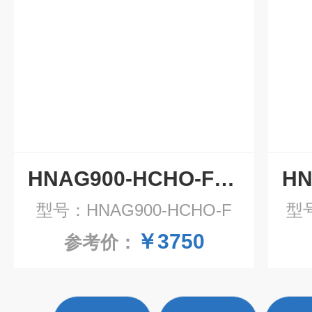
HNAG900-HCHO-F泵吸式甲醛气体报警器
型号：HNAG900-HCHO-F
型号
￥3750
参考价：