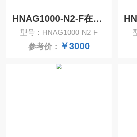
HNAG1000-N2-F在线式氮气气体检测仪
型号：HNAG1000-N2-F
￥3000
参考价：