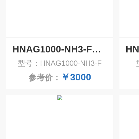
HNAG1000-NH3-F防爆在线式氨气气体报警器
型号：HNAG1000-NH3-F
￥3000
参考价：