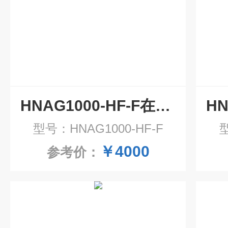
HNAG1000-HF-F在线式氟化氢气体报警器
型号：HNAG1000-HF-F
型
￥4000
参考价：