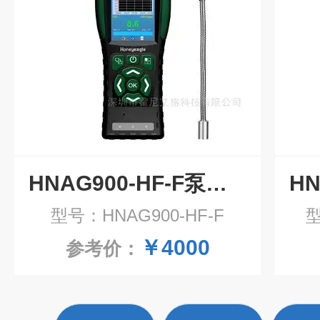
HNAG900-HF-F泵吸式氟化氢气体报警器
型号：HNAG900-HF-F
型
￥4000
参考价：