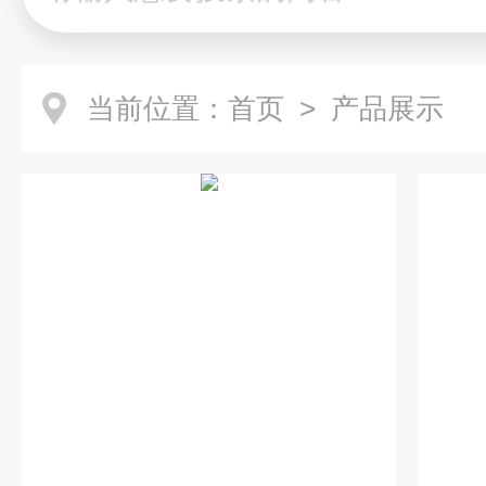
当前位置：
首页
> 产品展示