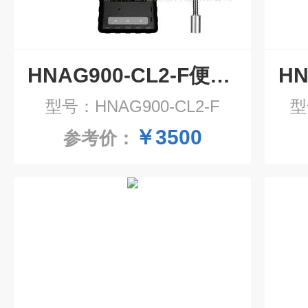
HNAG900-CL2-F便携式氯气气体报警器
型号：HNAG900-CL2-F
型
￥3500
参考价：