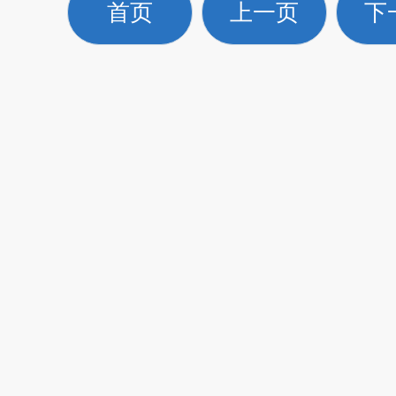
首页
上一页
下