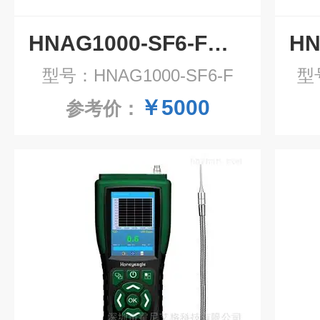
HNAG1000-SF6-F防爆在线式六氟化硫气体报警器
型号：HNAG1000-SF6-F
型号
￥5000
参考价：