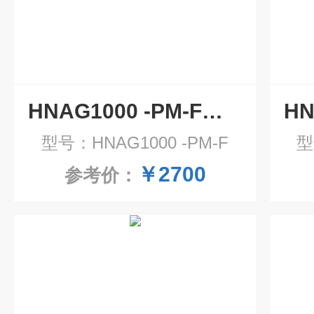
HNAG1000 -PM-F插入式粉尘探测器
型号：HNAG1000 -PM-F
型
￥2700
参考价：