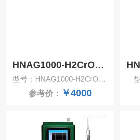
HNAG1000-H2CrO4-F固定式铬酸雾气体报警器
型号：HNAG1000-H2CrO4-F
型
￥4000
参考价：