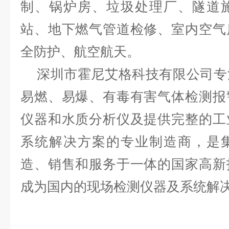
制、锅炉房、垃圾处理厂、隧道
站、地下燃气管道检修、室内空气
全防护、航空航天。
深圳市霍尼艾格科技有限公司专
易燃、易爆、有毒有害气体检测报
仪器和水质分析仪及提供完整的工
系统解决方案的专业制造商，是
造、销售和服务于一体的国家高新
成为国内的现场检测仪器及系统解