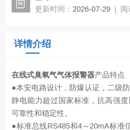
更新时间：
2026-07-29
|
阅
详情介绍
在线式臭氧气气体报警器
产品特点
●本安电路设计，防爆认证，二级
静电能力超过国家标准，抗高强度
可靠性和稳定性。
●标准总线RS485和4～20mA标