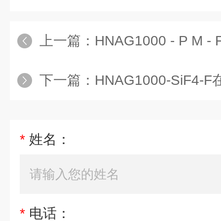
上一篇：
HNAG1000 - P 
下一篇：
HNAG1000-SiF4
*
姓名：
*
电话：