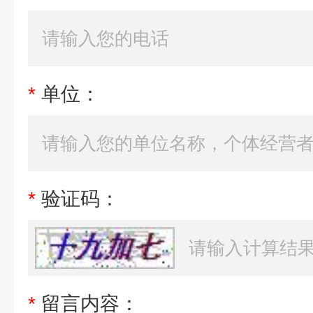
*
单位：
*
验证码：
*
留言内容：