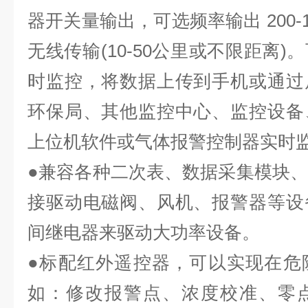
器开关量输出，可选频率输出 200-1
无线传输(10-50公里或不限距离
时监控，将数据上传到手机或通过
环保局、其他监控中心、监控设备
上位机软件或气体报警控制器实时
●兼容各种二次表、数据采集模块、P
接驱动电磁阀、风机、报警器等设
间继电器来驱动大功率设备。
●标配红外遥控器，可以实现在危
如：修改报警点、浓度校准、零