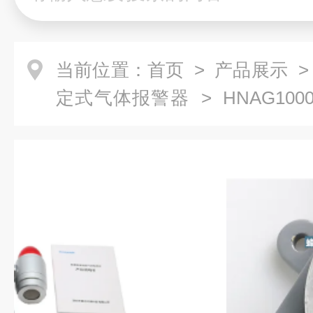
当前位置：
首页
>
产品展示
定式气体报警器
> HNAG10
体报警器