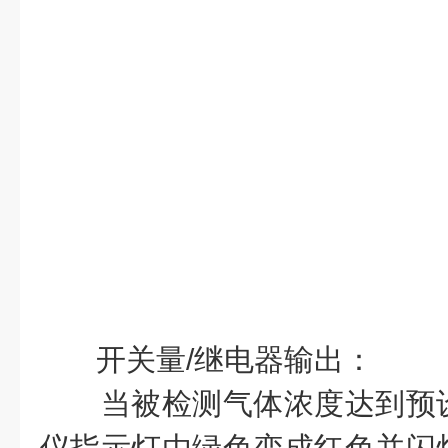
开关量/继电器输出：
当被检测气体浓度达到预设
仪指示灯由绿色变成红色并闪