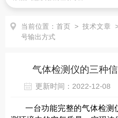
当前位置：
首页
>
技术文章
>
号输出方式
气体检测仪的三种信
更新时间：2022-12-0
一台功能完整的气体检测