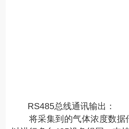
RS485总线通讯输出：
将采集到的气体浓度数据