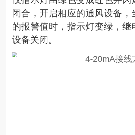
闭合，开启相应的通风设备，
的报警值时，指示灯变绿，继
设备关闭。