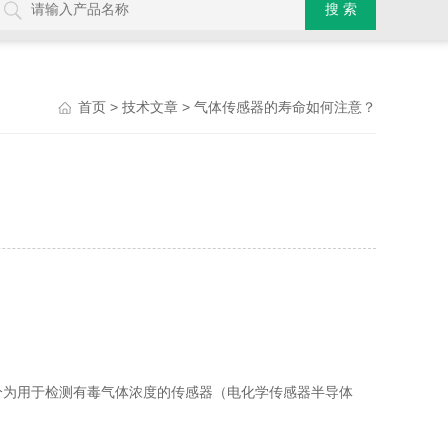
>
> 气体传感器的寿命如何注意？
首页
技术文章
分为用于检测有毒气体浓度的传感器（电化学传感器半导体