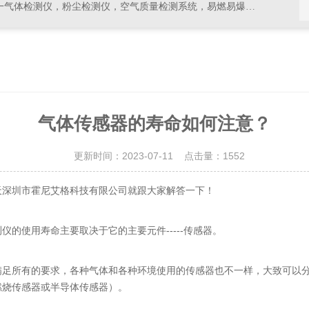
，空气质量检测系统，易燃易爆有毒有害气体检测报警设备，环境检测分析仪器，水质分析仪
气体传感器的寿命如何注意？
更新时间：2023-07-11 点击量：
1552
天深圳市霍尼艾格科技有限公司就跟大家解答一下！
的使用寿命主要取决于它的主要元件-----传感器。
满足所有的要求，各种气体和各种环境使用的传感器也不一样，大致可以
燃烧传感器或半导体传感器）。