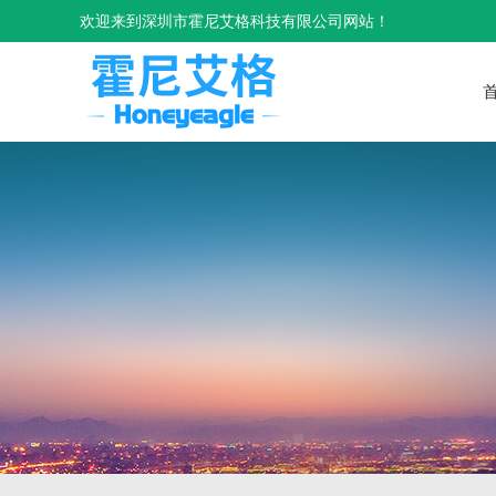
欢迎来到深圳市霍尼艾格科技有限公司网站！