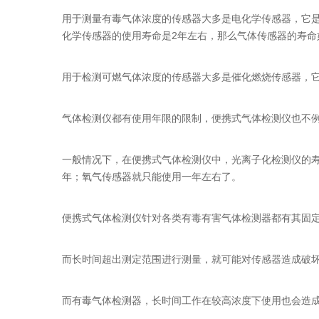
用于测量有毒气体浓度的传感器大多是电化学传感器，它
化学传感器的使用寿命是2年左右，那么气体传感器的寿
用于检测可燃气体浓度的传感器大多是催化燃烧传感器，
气体检测仪都有使用年限的限制，便携式气体检测仪也不
一般情况下，在便携式气体检测仪中，光离子化检测仪的寿
年；氧气传感器就只能使用一年左右了。
便携式气体检测仪针对各类有毒有害气体检测器都有其固
而长时间超出测定范围进行测量，就可能对传感器造成破坏，
而有毒气体检测器，长时间工作在较高浓度下使用也会造