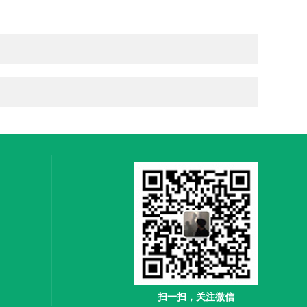
扫一扫，关注微信