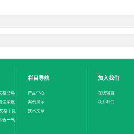
栏目导航
加入我们
尼艾格防爆
产品中心
在线留言
间粉尘浓度
案例展示
联系我们
霍尼艾格手提
技术文章
式多合一气