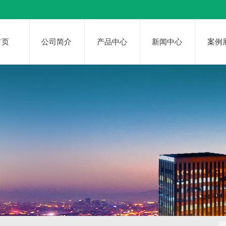
首页
公司简介
产品中心
新闻中心
案例