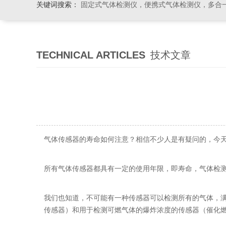
关键词搜索：
固定式气体检测仪，便携式气体检测仪，多合一气体检测仪，粉尘检测仪
TECHNICAL ARTICLES
技术文章
气体传感器的寿命如何注意？相信不少人是有疑问的，今
所有气体传感器都具有一定的使用年限，即寿命，气体检测仪
我们也知道，不可能有一种传感器可以检测所有的气体，
传感器）和用于检测可燃气体的爆炸浓度的传感器（催化