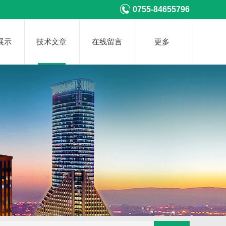
0755-84655796
展示
技术文章
在线留言
更多