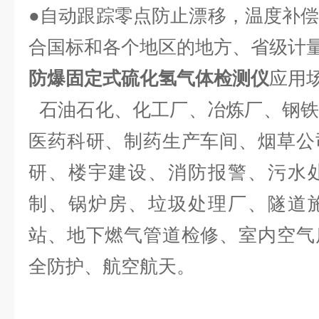
●自动跟踪零点防止漂移，温度补
合国标和各个地区的地方、省级计
防爆固定式硫化氢气体检测仪
应用
石油石化、化工厂、冶炼厂、钢铁
医药科研、制药生产车间、烟草公
研、楼宇建设、消防报警、污水
制、锅炉房、垃圾处理厂、隧道
站、地下燃气管道检修、室内空气
全防护、航空航天。