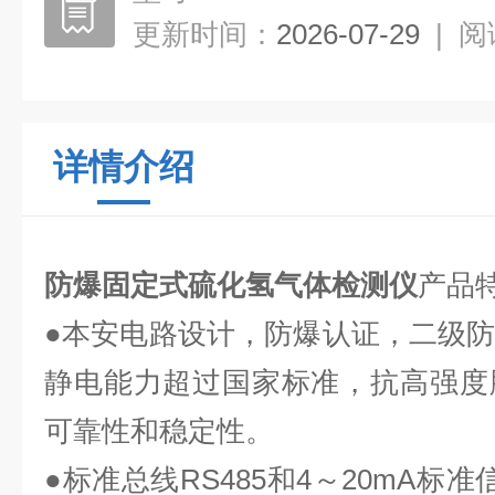
更新时间：
2026-07-29
|
阅
详情介绍
防爆固定式硫化氢气体检测仪
产品
●本安电路设计，防爆认证，二级
静电能力超过国家标准，抗高强度
可靠性和稳定性。
●标准总线RS485和4～20mA标