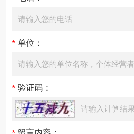
*
单位：
*
验证码：
*
留言内容：