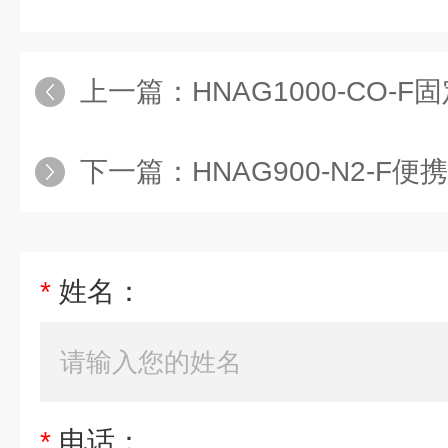
上一篇：
HNAG1000-CO-F
下一篇：
HNAG900-N2-
*
姓名：
*
电话：