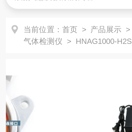
当前位置：
首页
>
产品展示
气体检测仪
> HNAG1000-
体检测仪