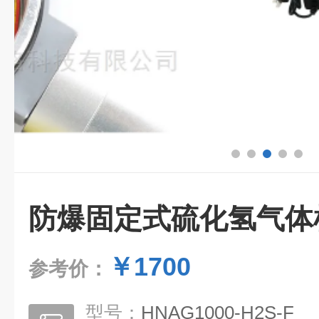
防爆固定式硫化氢气体
￥1700
参考价：
型号：
HNAG1000-H2S-F