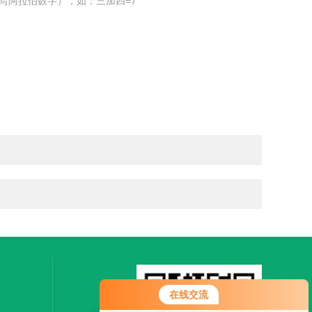
写阿拉伯数字），如：三加四=7
在线交流