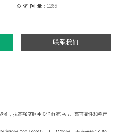
访 问 量：
1265
联系我们
标准，抗高强度脉冲浪涌电流冲击。高可靠性和稳定
 200-1000Hz、1～5V输出、无线传输(10-50