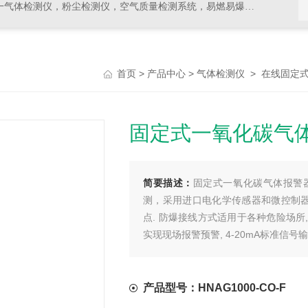
，空气质量检测系统，易燃易爆有毒有害气体检测报警设备，环境检测分析仪器，水质分析仪
>
>
>
首页
产品中心
气体检测仪
在线固定
固定式一氧化碳气
简要描述：
固定式一氧化碳气体报警
测，采用进口电化学传感器和微控制器
点. 防爆接线方式适用于各种危险场所, 
实现现场报警预警, 4-20mA标准信
产品型号：HNAG1000-CO-F