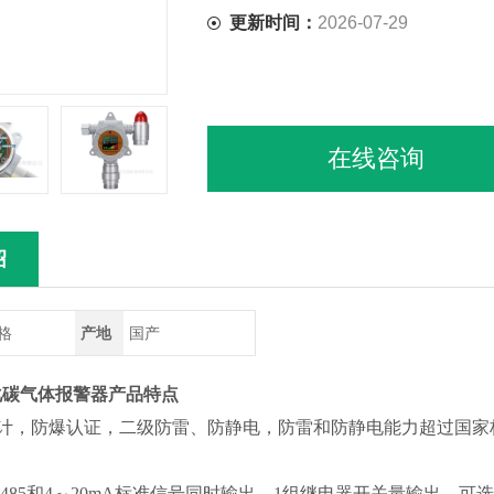
更新时间：
2026-07-29
在线咨询
绍
格
产地
国产
化碳气体报警器
产品特点
设计，防爆认证，二级防雷、防静电，防雷和防静电能力超过国家
485和4～20mA标准信号同时输出，1组继电器开关量输出，可选频率输出