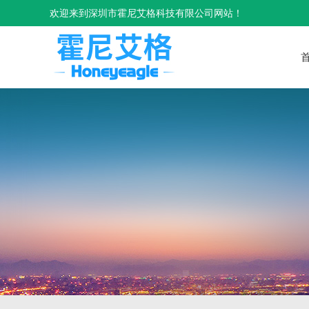
欢迎来到深圳市霍尼艾格科技有限公司网站！