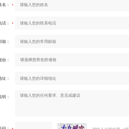
姓名：
电话：
邮箱：
省份：
地址：
说明：
证码：