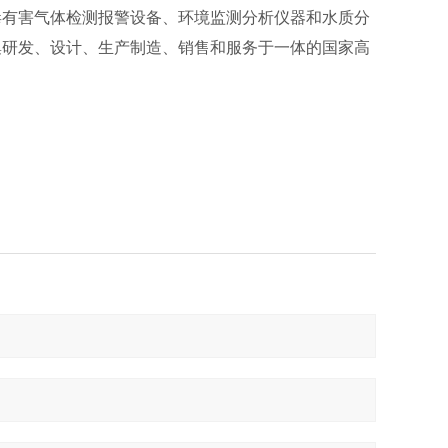
毒有害气体检测报警设备、环境监测分析仪器和水质分
集研发、设计、生产制造、销售和服务于一体的国家高