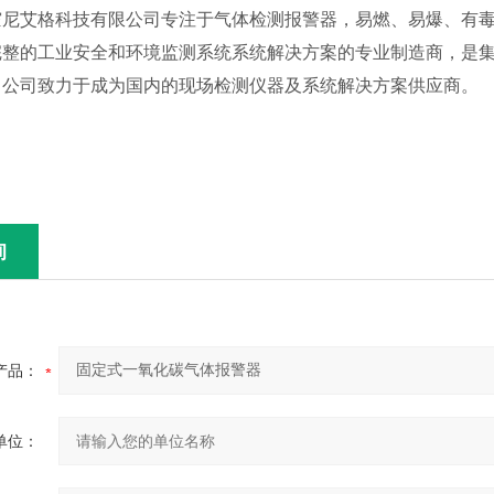
霍尼艾格科技有限公司专注于气体检测报警器，易燃、易爆、有
完整的工业安全和环境监测系统系统解决方案的专业制造商，是
，公司致力于成为国内的现场检测仪器及系统解决方案供应商。
询
产品：
单位：