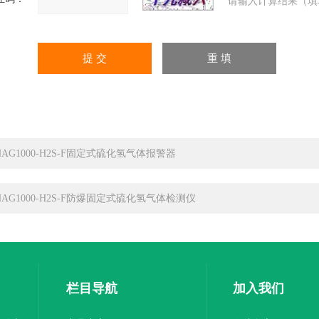
请输入计算结果（填
NAG1000-H2S-F固定式硫化氢气体报警器
NAG1000-H2S-F防爆固定式硫化氢气体检测仪
栏目导航
加入我们