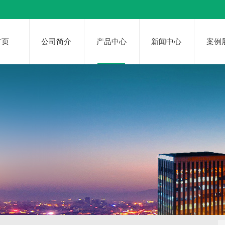
首页
公司简介
产品中心
新闻中心
案例