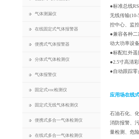
●标准总线RS
气体测漏仪
无线传输(1
控中心、监
在线固定式气体报警器
●兼容各种二
动大功率设
便携式气体报警器
●标配红外
分体式气体检测仪
●
2
.5寸高清
●自动跟踪
气体报警仪
固定式voc检测仪
应用场
在线
固定式无线气体检测仪
石油石化、
便携式多合一气体检测仪
消防报警、
量检测、危
在线式多合一气体检测仪