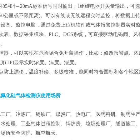
485和4～20mA标准信号同时输出，1组继电器开关量输出，可选频率输
0-50公里或不限距离)。可以有线或无线远程实时监控，将数据
控设备、监控电脑，通过免费上位机软件或气体报警控制器实时
次表、数据采集模块、PLC、DCS系统，可直接驱动电磁阀、
备。
遥控器，可以实现在危险场合免开盖操作，比如：修改报警点、浓
彩屏(TF)显示实时浓度、温度、湿度、
零点防止漂移，温度补偿、多级校准，能同时符合国标和各个地区
式氟化硅气体检测仪
使用场所
化工厂、冶炼厂、钢铁厂、煤炭厂、热电厂、医药科研、制药生
污水处理、工业气体过程控制、锅炉房、垃圾处理厂、隧道施工
险场所安全防护、航空航天。