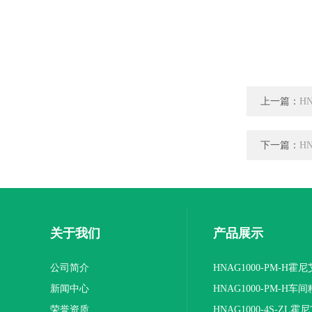
上一篇：
H
下一篇：
H
关于我们
产品展示
公司简介
HNAG1000-PM-H霍
新闻中心
粉尘浓度检测仪
HNAG1000-PM-H车
荣誉资质
检测仪
HNAG1000-4S-ZL