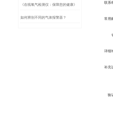
联系
《在线氧气检测仪：保障您的健康》
如何辨别不同的气体报警器？
常用
详细
补充
验