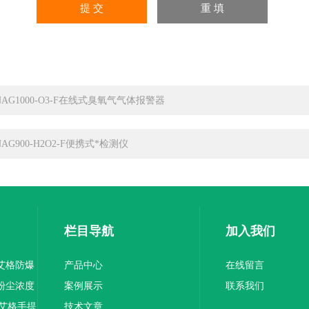
NAG1000-O3-F在线式臭氧气气体报警器
NAG900-H2O2-F便携式*检测仪
栏目导航
加入我们
尼艾格防爆
产品中心
在线留言
间粉尘浓度
案例展示
联系我们
霍尼艾格手提
技术文章