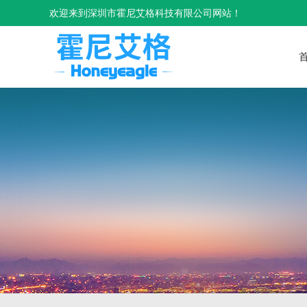
欢迎来到深圳市霍尼艾格科技有限公司网站！