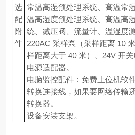
选
常温高湿预处理系统、高温常
配
温高湿度预处理系统、高温高
附
统、减压阀、流量计、温湿度
件
220AC 采样泵（采样距离 10
样距离大于 40 米）、24V 开关
电源适配器。
电脑监控配件：免费上位机软
转换连接线，如果要网络传输还需
转换器。
设备安装支架。