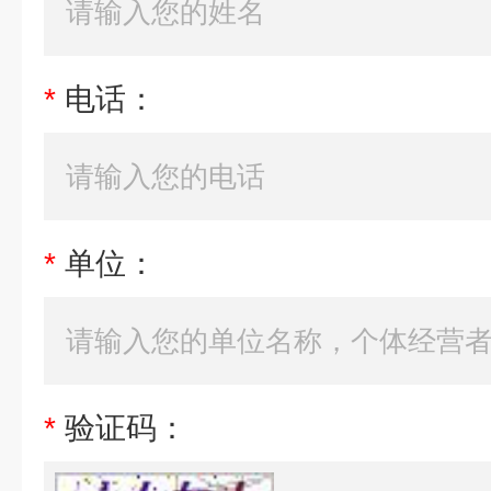
*
电话：
*
单位：
*
验证码：