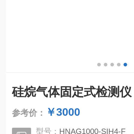
硅烷气体固定式检测仪
￥3000
参考价：
型号：
HNAG1000-SIH4-F