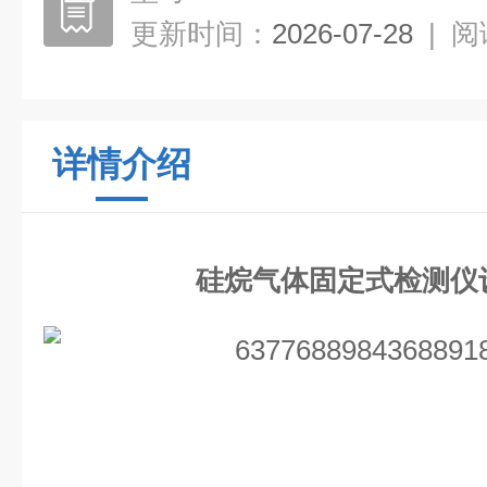
更新时间：
2026-07-28
|
阅
详情介绍
硅烷气体固定式检测仪