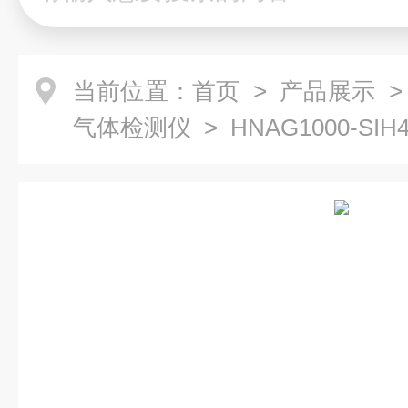
当前位置：
首页
>
产品展示
气体检测仪
> HNAG1000-S
仪