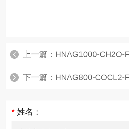
上一篇：
HNAG1000-CH2O
下一篇：
HNAG800-COCL
*
姓名：