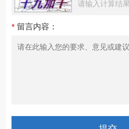
*
留言内容：