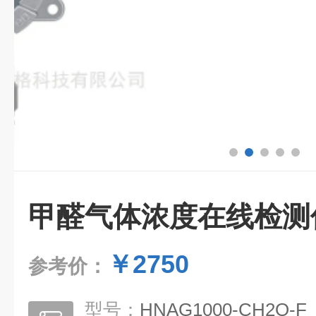
甲醛气体浓度在线检测
￥2750
参考价：
型号：
HNAG1000-CH2O-F