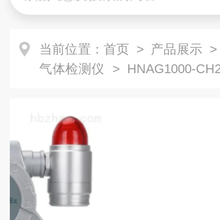
当前位置：
首页
>
产品展示
气体检测仪
> HNAG1000-
检测仪