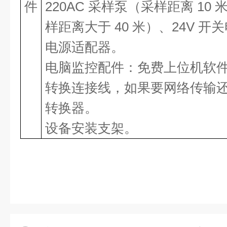
件
220AC 采样泵（采样距离 10
样距离大于 40 米）、24V 开关
电源适配器。
电脑监控配件：免费上位机软
转换连接线，如果要网络传输还需
转换器。
设备安装支架。