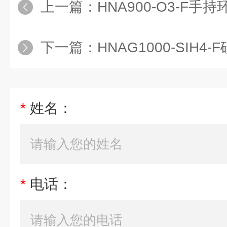
上一篇：
HNA900-O3-F手持环
下一篇：
HNAG1000-SIH4
*
姓名：
*
电话：