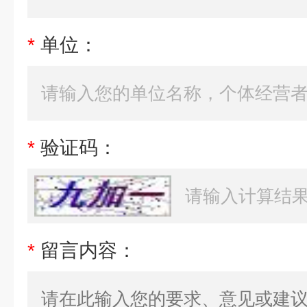
*
单位：
*
验证码：
*
留言内容：