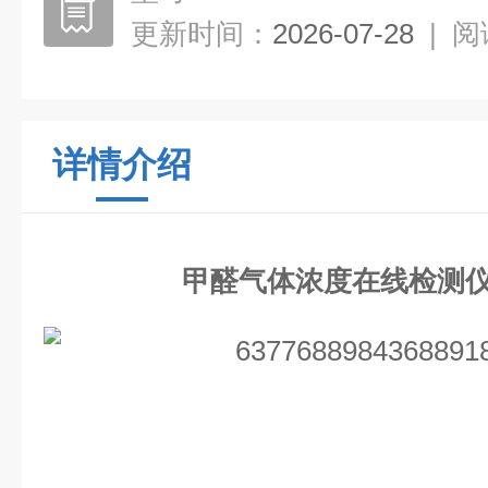
更新时间：
2026-07-28
|
阅
详情介绍
甲醛气体浓度在线检测