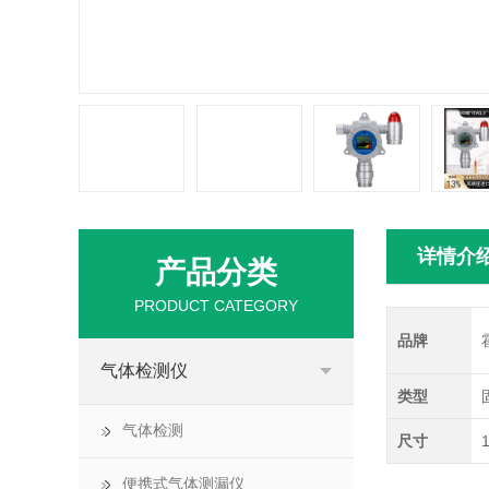
详情介
产品分类
PRODUCT CATEGORY
品牌
气体检测仪
类型
气体检测
尺寸
便携式气体测漏仪