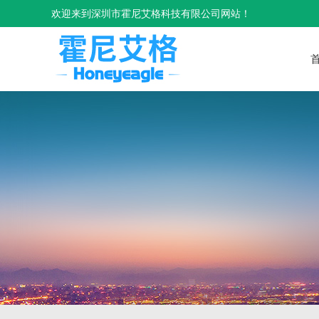
欢迎来到深圳市霍尼艾格科技有限公司网站！