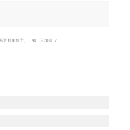
写阿拉伯数字），如：三加四=7