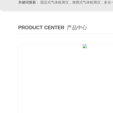
关键词搜索：
固定式气体检测仪，便携式气体检测仪，多合一气体检测仪，粉尘检测仪
PRODUCT CENTER
产品中心