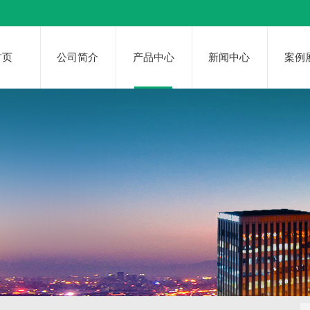
首页
公司简介
产品中心
新闻中心
案例