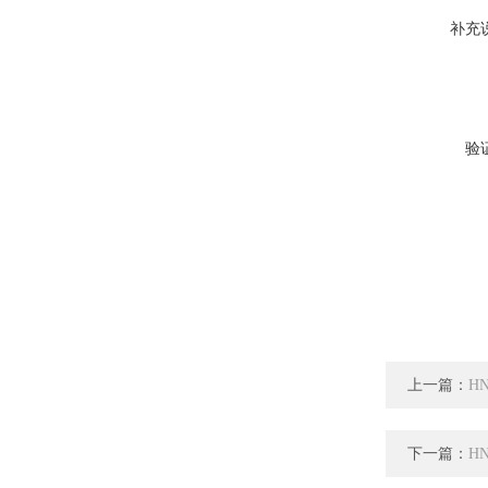
补充
验
上一篇：
H
下一篇：
H