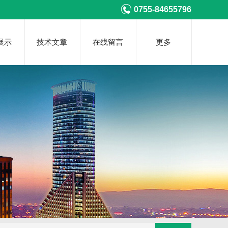
0755-84655796
展示
技术文章
在线留言
更多