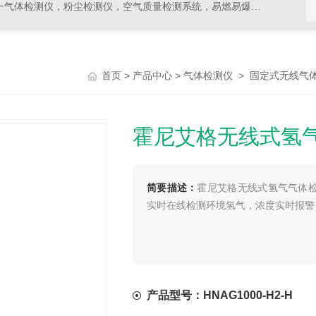
，空气质量检测系统，易燃易爆有毒有害气体检测报警设备，环境检测分析仪器，水质分析仪
>
>
>
首页
产品中心
气体检测仪
固定式无线气
霍尼艾格无线式氢
简要描述：
霍尼艾格无线式氢气气体检测
实时在线检测环境氢气，浓度实时报警
产品型号：HNAG1000-H2-H