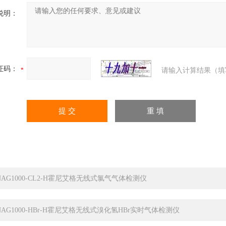
说明：
证码：
请输入计算结果（填
NAG1000-CL2-H霍尼艾格无线式氯气气体检测仪
NAG1000-HBr-H霍尼艾格无线式溴化氢HBr实时气体检测仪