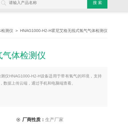
> HNAG1000-H2-H霍尼艾格无线式氢气气体检测仪
体检测仪
气气体检测仪
仪HNAG1000-H2-H设备适用于带有氢气的环境，支持
，数据上传云端，通过手机和电脑端查看。
厂商性质：
生产厂家