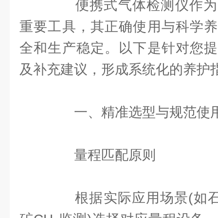
便携式气体检测仪作为
重要工具，其正确使用与科学养
全和生产稳定。以下是针对您提
及补充建议，形成系统化的养护
一、精准选型与规范使
量程匹配原则
根据实际应用场景(如石化