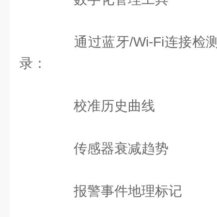
通过蓝牙/Wi-Fi连接检
录：
校准历史曲线
传感器衰减趋势
报警事件地理标记