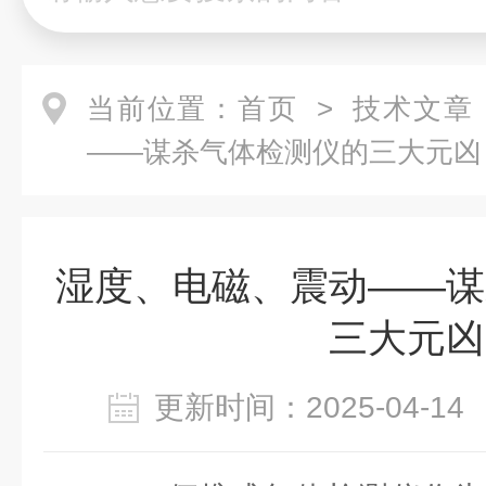
当前位置：
首页
>
技术文章
——谋杀气体检测仪的三大元凶
湿度、电磁、震动——谋
三大元凶
更新时间：2025-04-