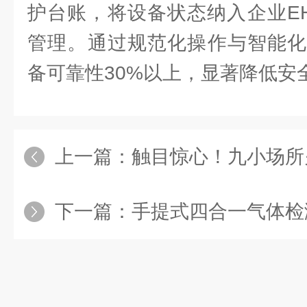
护台账，将设备状态纳入企业E
管理。通过规范化操作与智能化
备可靠性30%以上，显著降低安
上一篇：
触目惊心！九小场所火灾
下一篇：
手提式四合一气体检