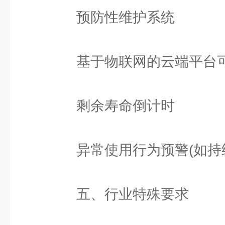
预防性维护系统
基于物联网的云端平台可
剩余寿命倒计时
异常使用行为预警(如持续
五、行业特殊要求