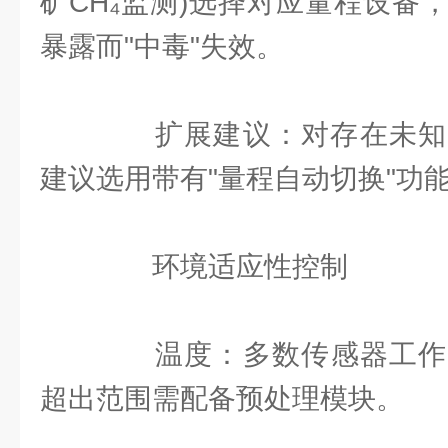
矿CH₄监测)选择对应量程设备
暴露而"中毒"失效。
扩展建议：对存在未知
建议选用带有"量程自动切换"功
环境适应性控制
温度：多数传感器工作范围
超出范围需配备预处理模块。