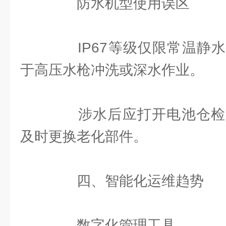
防水机型使用误区
IP67等级仅限常温静水1
于高压水枪冲洗或深水作业。
涉水后应打开电池仓检
及时更换老化部件。
四、智能化运维趋势
数字化管理工具