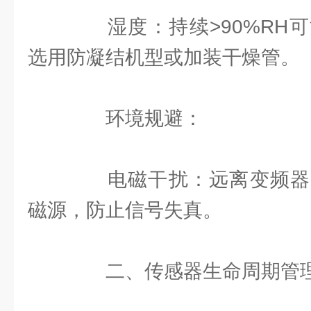
湿度：持续>90%RH可
选用防凝结机型或加装干燥管。
环境规避：
电磁干扰：远离变频器
磁源，防止信号失真。
二、传感器生命周期管