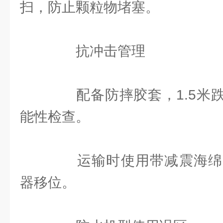
扫，防止颗粒物堵塞。
抗冲击管理
配备防摔胶套，1.5米跌
能性检查。
运输时使用带减震海绵
器移位。