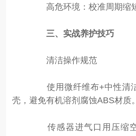
高危环境：校准周期缩短
三、实战养护技巧
清洁操作规范
使用微纤维布+中性清洁剂
壳，避免有机溶剂腐蚀ABS材质
传感器进气口用压缩空气(<