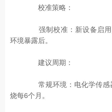
校准策略：
强制校准：新设备启用
环境暴露后。
建议周期：
常规环境：电化学传感器每
烧每6个月。