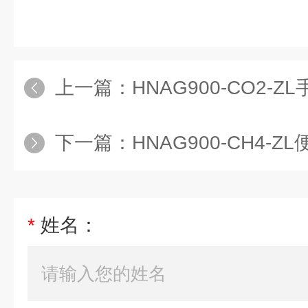
上一篇：
HNAG900-CO2
下一篇：
HNAG900-CH4
*
姓名：