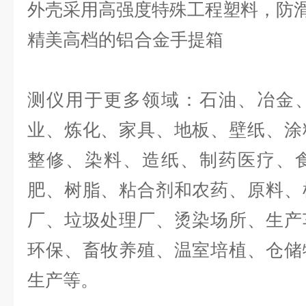
外壳采用高强度特殊工程塑料，防
精美高档的铝
HNAG
测仪用于更多领域：石油、冶金
业、炼化、家具、地板、壁纸、涂
整修、染料、造纸、制药医疗、
肥、树脂、粘合剂和农药、原料、
厂、垃圾处理厂、烫染场所、生产
环保、畜牧养殖、温室培植、仓储
生产等。