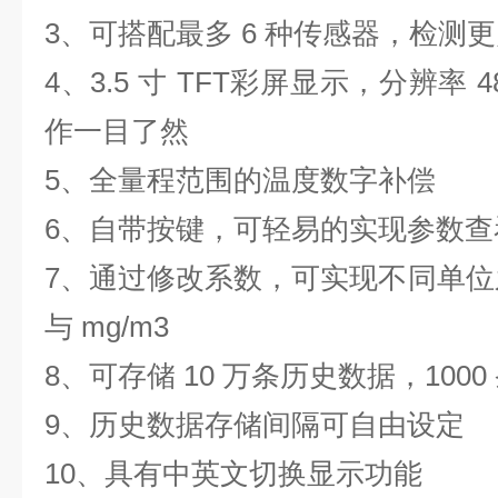
3、可搭配最多 6 种传感器，检测
4、3.5 寸 TFT彩屏显示，分辨率 
作一目了然
5、全量程范围的温度数字补偿
6、自带按键，可轻易的实现参数查
7、通过修改系数，可实现不同单位之
与 mg/m3
8、可存储 10 万条历史数据，100
9、历史数据存储间隔可自由设定
10、具有中英文切换显示功能