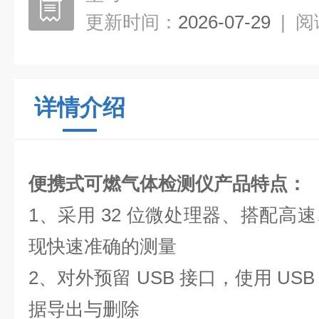
更新时间：
2026-07-29
|
阅
详情介绍
便携式可燃气体检测仪
产品特点：
1、采用 32 位微处理器、搭配高
现快速准确的测量
2、对外预留 USB 接口，使用 U
据导出与删除