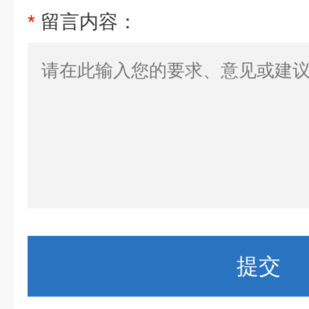
*
留言内容：