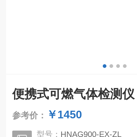
便携式可燃气体检测仪
￥1450
参考价：
型号：
HNAG900-EX-ZL