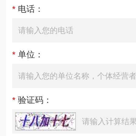
*
电话：
*
单位：
*
验证码：