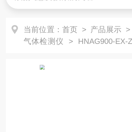
当前位置：
首页
>
产品展示
气体检测仪
> HNAG900-E
仪