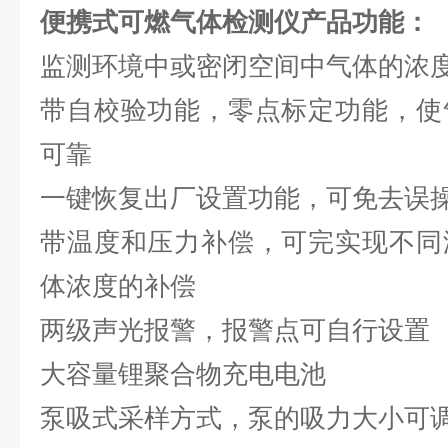
便携式可燃气体检测仪
产品功能：
监测环境中或密闭空间中气体的浓
带自校验功能，零点标定功能，使
可靠
一键恢复出厂设置功能，可免去误
带温度和压力补偿，可完实现不同
体浓度的补偿
两级声光报警，报警点可自行设置
大容量锂聚合物充电电池
泵吸式采样方式，泵的吸力大小可