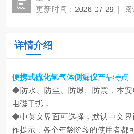
更新时间：
2026-07-29
|
阅
详情介绍
便携式硫化氢气体侧漏仪
产品特点
◆防水、防尘、防爆、防震，本安
电磁干扰，
◆中英文界面可选择，默认中文界
作提示，各个年龄阶段的使用者都