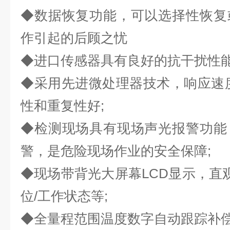
◆数据恢复功能，可以选择性恢复
作引起的后顾之忧
◆进口传感器具有良好的抗干扰性能
◆采用先进微处理器技术，响应速
性和重复性好;
◆检测现场具有现场声光报警功能
警，是危险现场作业的安全保障;
◆现场带背光大屏幕LCD显示，直观
位/工作状态等;
◆全量程范围温度数字自动跟踪补偿