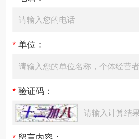
*
单位：
*
验证码：
*
留言内容：