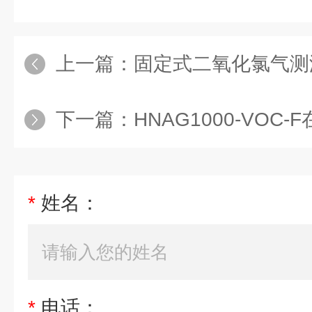
上一篇：
固定式二氧化氯气测
下一篇：
HNAG1000-VOC-
*
姓名：
*
电话：