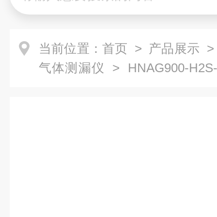
当前位置：
首页
>
产品展示
气体测漏仪
> HNAG900-H
漏仪