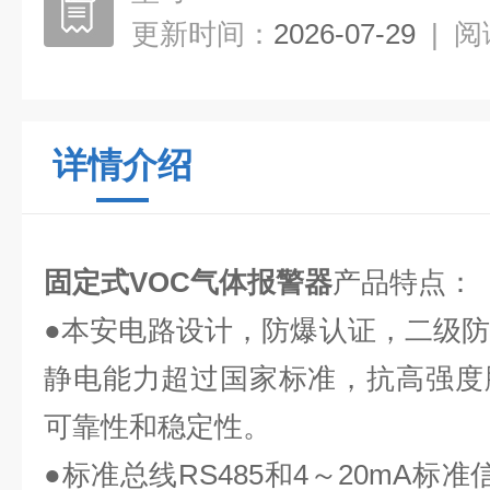
更新时间：
2026-07-29
|
阅
详情介绍
固定式VOC气体报警器
产品特点：
●本安电路设计，防爆认证，二级
静电能力超过国家标准，抗高强度
可靠性和稳定性。
●标准总线RS485和4～20mA标