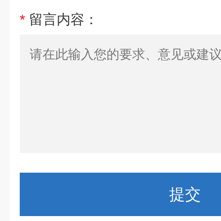
*
留言内容：