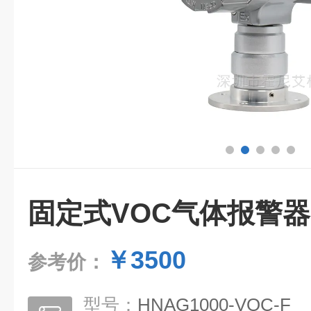
固定式VOC气体报警器
￥3500
参考价：
型号：
HNAG1000-VOC-F