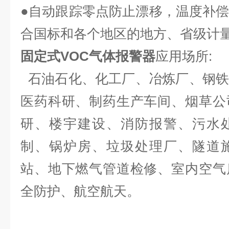
●自动跟踪零点防止漂移，温度补
合国标和各个地区的地方、省级计
固定式VOC气体报警器
应用场所
:
石油石化、化工厂、冶炼厂、钢铁
医药科研、制药生产车间、烟草公
研、楼宇建设、消防报警、污水
制、锅炉房、垃圾处理厂、隧道
站、地下燃气管道检修、室内空气
全防护、航空航天。