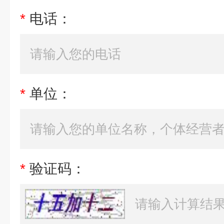
*
电话：
*
单位：
*
验证码：