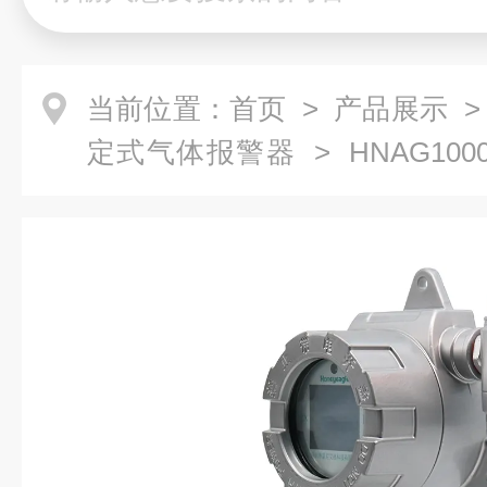
当前位置：
首页
>
产品展示
定式气体报警器
> HNAG100
体报警器