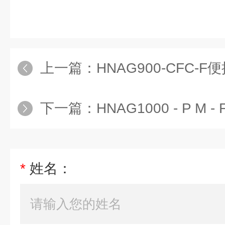
上一篇：
HNAG900-CFC-
下一篇：
HNAG1000 - P 
*
姓名：