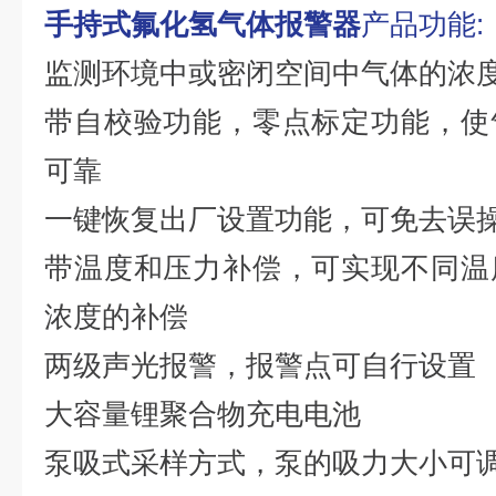
手持式氟化氢气体报警器
产品功能:
监测环境中或密闭空间中气体的浓
带自校验功能，零点标定功能，使
可靠
一键恢复出厂设置功能，可免去误
带温度和压力补偿，可实现不同温
浓度的补偿
两级声光报警，报警点可自行设置
大容量锂聚合物充电电池
泵吸式采样方式，泵的吸力大小可