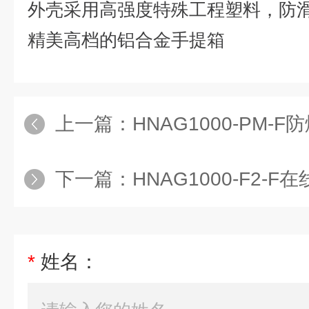
外壳采用高强度特殊工程塑料，防
精美高档的铝合金手提箱
上一篇：
HNAG1000-PM-F防
下一篇：
HNAG1000-F2
*
姓名：