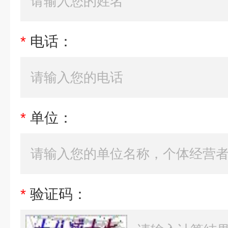
*
电话：
*
单位：
*
验证码：