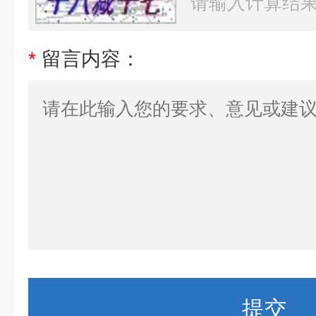
*
留言内容：