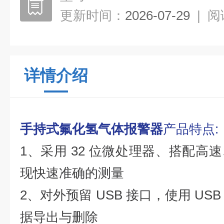
更新时间：
2026-07-29
|
阅
详情介绍
手持式氟化氢气体报警器
产品特点:
1、采用 32 位微处理器、搭配高
现快速准确的测量
2、对外预留 USB 接口，使用 U
据导出与删除