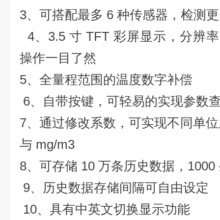
3、可搭配最多 6 种传感器，检测
4、3.5 寸 TFT 彩屏显示，分辨率
操作一目了然
5、全量程范围的温度数字补偿
6、自带按键，可轻易的实现参数
7、通过修改系数，可实现不同单位之
与 mg/m3
8、可存储 10 万条历史数据，100
9、历史数据存储间隔可自由设定
10、具有中英文切换显示功能