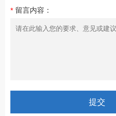
*
留言内容：