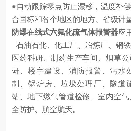
●自动跟踪零点防止漂移，温度补
合国标和各个地区的地方、省级计
防爆在线式六氟化硫气体报警器
应
石油石化、化工厂、冶炼厂、钢铁
医药科研、制药生产车间、烟草公
研、楼宇建设、消防报警、污水
制、锅炉房、垃圾处理厂、隧道
站、地下燃气管道检修、室内空气
全防护、航空航天。