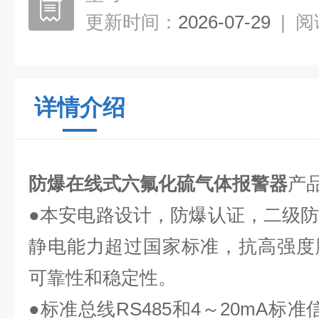
更新时间：
2026-07-29
|
阅
详情介绍
防爆在线式六氟化硫气体报警器
产
●本安电路设计，防爆认证，二级
静电能力超过国家标准，抗高强度
可靠性和稳定性。
●标准总线RS485和4～20mA标