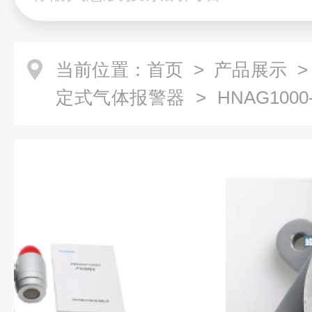
当前位置：
首页
>
产品展示
定式气体报警器
> HNAG100
化硫气体报警器