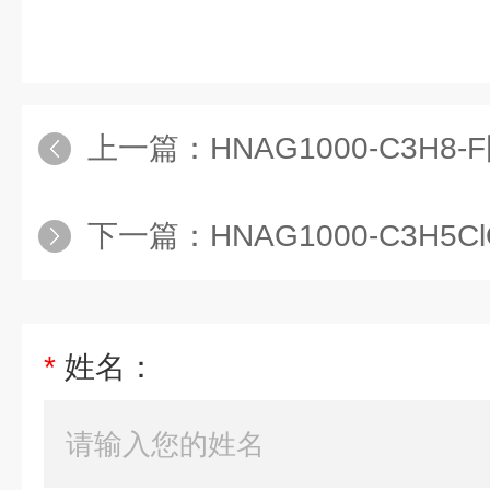
上一篇：
HNAG1000-C3H8
下一篇：
HNAG1000-C3H5ClO
*
姓名：