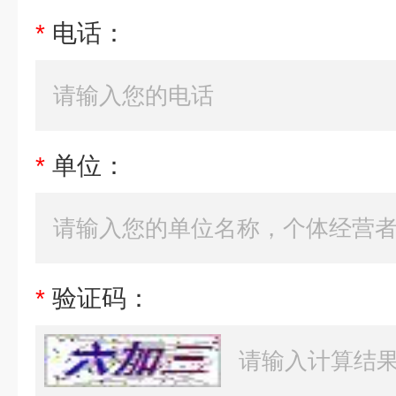
*
电话：
*
单位：
*
验证码：