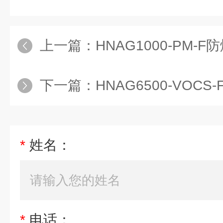
上一篇：
HNAG1000-PM-F防
下一篇：
HNAG6500-VOC
*
姓名：
*
电话：