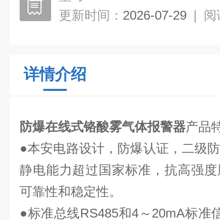
更新时间：
2026-07-29
|
阅
详情介绍
防爆在线式铬酸雾气体报警器
产品
●本安电路设计，防爆认证，二级
静电能力超过国家标准，抗高强度
可靠性和稳定性。
●标准总线RS485和4～20mA标