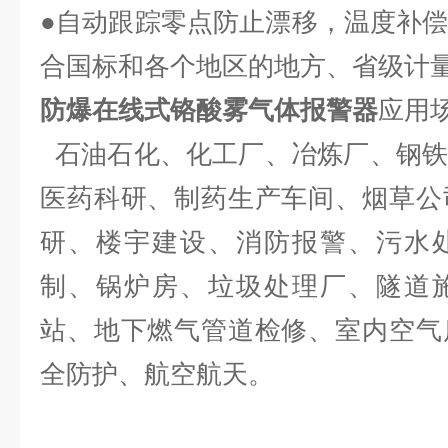
●自动跟踪零点防止漂移，温度补
合国标和各个地区的地方、省级计
防爆在线式铬酸雾气体报警器
应用
石油石化、化工厂、冶炼厂、钢铁
医药科研、制药生产车间、烟草公
研、楼宇建设、消防报警、污水
制、锅炉房、垃圾处理厂、隧道
站、地下燃气管道检修、室内空气
全防护、航空航天。