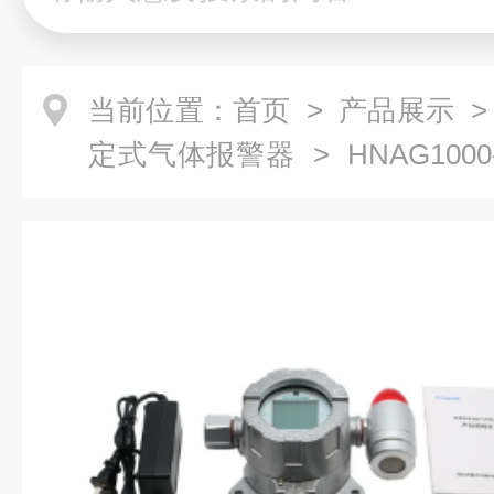
当前位置：
首页
>
产品展示
定式气体报警器
> HNAG100
铬酸雾气体报警器