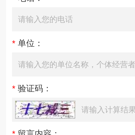
*
单位：
*
验证码：
*
留言内容：