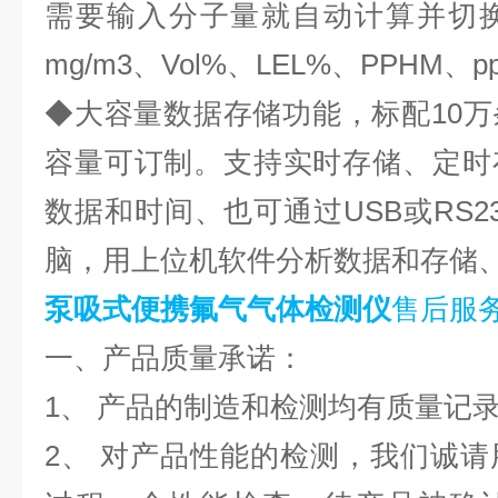
需要输入分子量就自动计算并切换
mg/m3、Vol%、LEL%、PPHM、pp
◆大容量数据存储功能，标配10
容量可订制。支持实时存储、定时
数据和时间、也可通过USB或RS2
脑，用上位机软件分析数据和存储
泵吸式便携氟气气体检测仪
售后服
一、产品质量承诺：
1、 产品的制造和检测均有质
2、 对产品性能的检测，我们诚