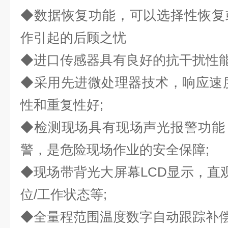
◆数据恢复功能，可以选择性恢复
作引起的后顾之忧
◆进口传感器具有良好的抗干扰性能
◆采用先进微处理器技术，响应速
性和重复性好;
◆检测现场具有现场声光报警功能
警，是危险现场作业的安全保障;
◆现场带背光大屏幕LCD显示，直观
位/工作状态等;
◆全量程范围温度数字自动跟踪补偿