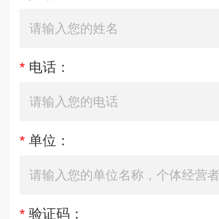
*
电话：
*
单位：
*
验证码：