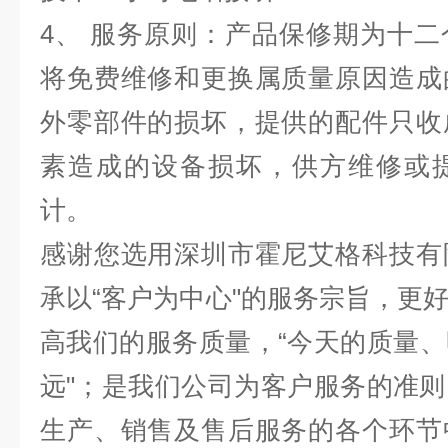
4、 服务原则：产品保修期为十
将免费维修和更换属质量原因造成
外零部件的损坏，提供的配件只收
素造成的设备损坏，供方维修或
计。
感谢您选用深圳市霍尼艾格科技有
承以
“客户为中心"的服务宗旨，更
高我们的服务质量，“今天的质量
远"；是我们公司为客户服务的准
生产、销售及售后服务的各个环节