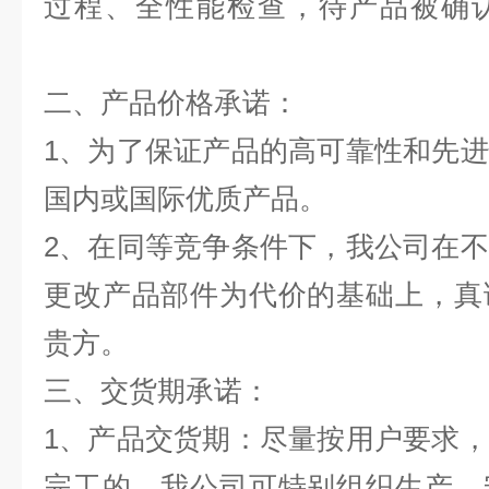
过程、全性能检查，待产品被确
二、产品价格承诺：
1、为了保证产品的高可靠性和先
国内或国际优质产品。
2、在同等竞争条件下，我公司在
更改产品部件为代价的基础上，真
贵方。
三、交货期承诺：
1、产品交货期：尽量按用户要求
完工的，我公司可特别组织生产、