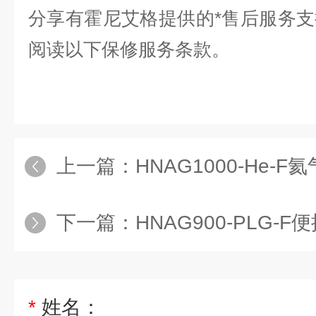
分享有霍尼艾格提供的*售后服务
阅读以下保修服务条款。
上一篇：
HNAG1000-He-
下一篇：
HNAG900-PLG
*
姓名：