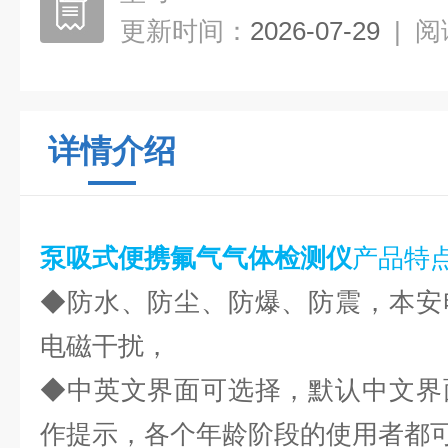
更新时间：
2026-07-29
|
阅
详情介绍
泵吸式便携氟气气体检测仪
产品特
◆防水、防尘、防爆、防震，本安
电磁干扰，
◆中英文界面可选择，默认中文界
作提示，各个年龄阶段的使用者都