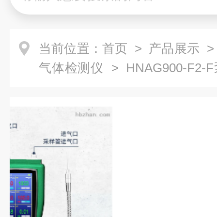
当前位置：
首页
>
产品展示
气体检测仪
> HNAG900-F
测仪