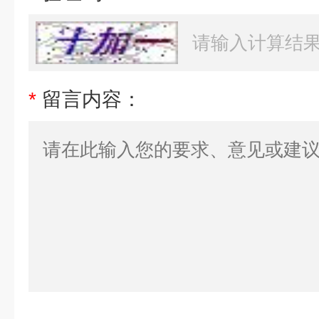
*
留言内容：