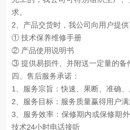
求。
2、产品交货时，我公司向用户
① 技术保养维修手册
② 产品使用说明书
③ 提供易损件、并附送一定量
四、售后服务承诺：
1、服务宗旨：快速、果断、准确
2、服务目标：服务质量赢得用
3、服务效率：保修期内或保修期
技术24小时电话接听