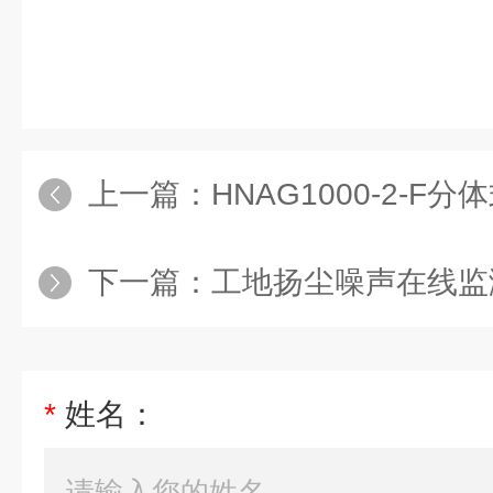
上一篇：
HNAG1000-2-
下一篇：
工地扬尘噪声在线监
*
姓名：