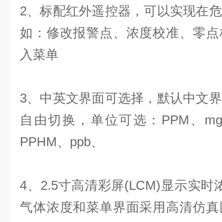
2、标配红外遥控器，可以实现在
如：修改报警点、浓度校准、零点
入菜单
3、中英文界面可选择，默认中文
自由切换，单位可选：PPM、mg/m
PPHM、ppb、
4、2.5寸高清彩屏(LCM)显示实
气体浓度和菜单界面采用高清仿真