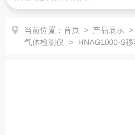
当前位置：
首页
>
产品展示
气体检测仪
> HNAG1000
器