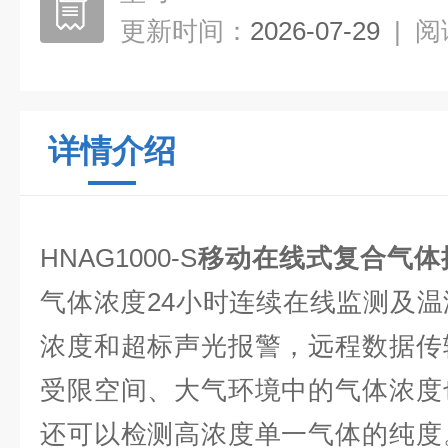
更新时间：
2026-07-29
|
阅
详情介绍
HNAG1000-S
移动在线式复合气体
气体浓度24小时连续在线监测及
浓度和超标声光报警，远程数据传
受限空间、大气环境中的气体浓度
还可以检测高浓度单一气体的纯度