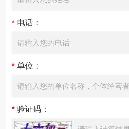
*
电话：
*
单位：
*
验证码：