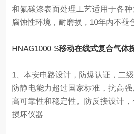
和氟碳漆表面处理工艺适用于各种
腐蚀性环境，耐磨损，10年内不褪
HNAG1000-S
移动在线式复合气体
1、本安电路设计，防爆认证，二
防静电能力超过国家标准，抗高强
高可靠性和稳定性。防反接设计，
损坏仪器