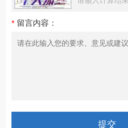
*
留言内容：