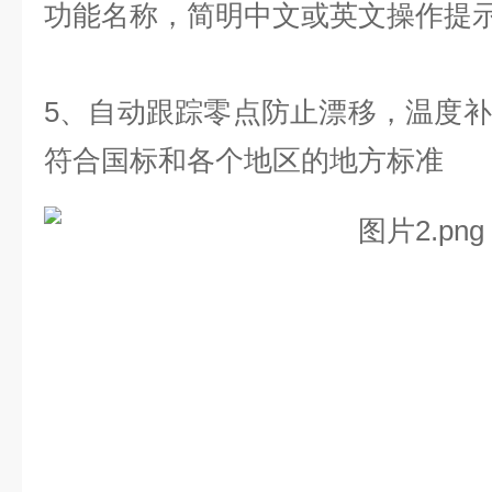
功能名称，简明中文或英文操作提
5、自动跟踪零点防止漂移，温度
符合国标和各个地区的地方标准