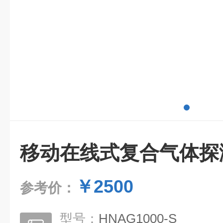
移动在线式复合气体探
￥2500
参考价：
型号：
HNAG1000-S