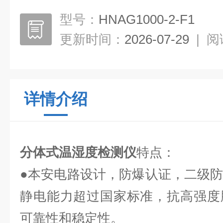
型号：
HNAG1000-2-F1
更新时间：
2026-07-29
|
阅
详情介绍
分体式温湿度检测仪
特点：
●本安电路设计，防爆认证，二级
静电能力超过国家标准，抗高强度
可靠性和稳定性。