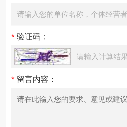
*
验证码：
*
留言内容：