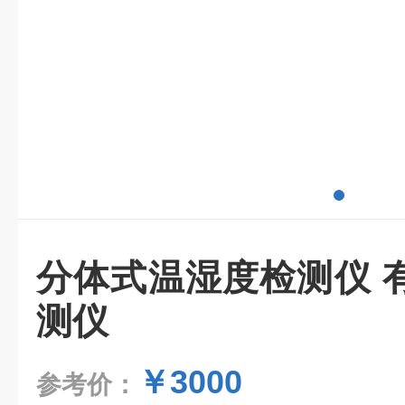
分体式温湿度检测仪 
测仪
￥3000
参考价：