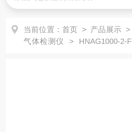
当前位置：
首页
>
产品展示
气体检测仪
> HNAG1000-
有毒有害气体检测仪