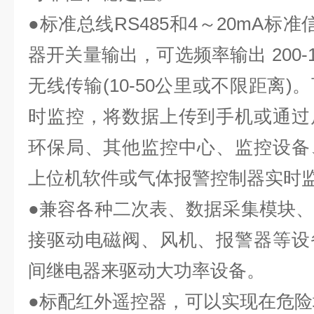
●标准总线RS485和4～20mA标
器开关量输出，可选频率输出 200-10
无线传输(10-50公里或不限距离
时监控，将数据上传到手机或通过
环保局、其他监控中心、监控设备
上位机软件或气体报警控制器实时
●兼容各种二次表、数据采集模块、P
接驱动电磁阀、风机、报警器等设
间继电器来驱动大功率设备。
●标配红外遥控器，可以实现在危