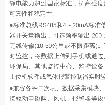
静电能力超过国家标准，抗高强度
可靠性和稳定性。
●标准总线RS485和4～20mA标
器开关量输出，可选频率输出 200-1
无线传输(10-50公里或不限距离
时监控，将数据上传到手机或通过
环保局、其他监控中心、监控设备
上位机软件或气体报警控制器实时
●兼容各种二次表、数据采集模块、P
接驱动电磁阀、风机、报警器等设