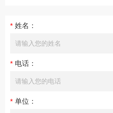
*
姓名：
*
电话：
*
单位：