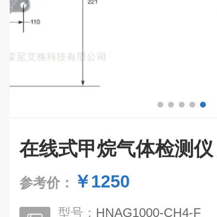
在线式甲烷气体检测仪
￥1250
参考价：
型号：
HNAG1000-CH4-F