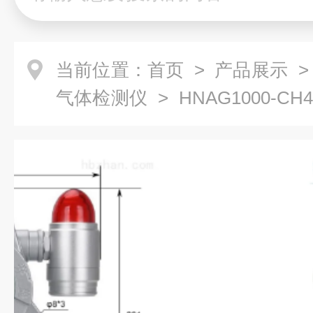
当前位置：
首页
>
产品展示
气体检测仪
> HNAG1000-
仪