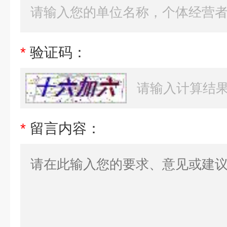
*
验证码：
*
留言内容：