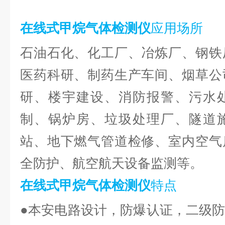
在线式甲烷气体检测仪
应用场所
石油石化、化工厂、冶炼厂、钢铁
医药科研、制药生产车间、烟草公
研、楼宇建设、消防报警、污水
制、锅炉房、垃圾处理厂、隧道
站、地下燃气管道检修、室内空气
全防护、航空航天设备监测等。
在线式甲烷气体检测仪
特点
●本安电路设计，防爆认证，二级