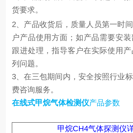
货要求。
2、产品收货后，质量人员第一时
户产品使用方面；如产品需要安装
跟进处理，指导客户在实际使用产
列问题。
3、在三包期间内，安全按照行业
费咨询服务。
在线式甲烷气体检测仪
产品
参数
甲烷
CH4
气体
探测仪