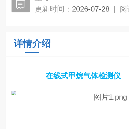
更新时间：
2026-07-28
|
阅
详情介绍
在线式甲烷气体检测仪