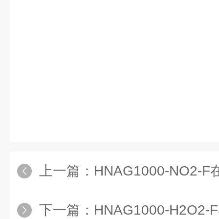
上一篇：
HNAG1000-NO2-F在线式二
下一篇：
HNAG1000-H2O2-F在线