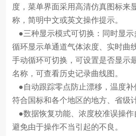
度，菜单界面采用高清仿真图标来
称，简明中文或英文操作提示。
●三种显示模式可切换：同时显示
循环显示单通道气体浓度、实时曲
手动循环可切换，可设置是否显示
名称，可查看历史记录曲线图。
●自动跟踪零点防止漂移，温度补
符合国标和各个地区的地方、省级
●数据恢复功能、浓度校准误操作
避免由于操作不当引起的不良。