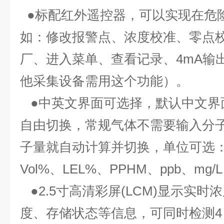
●标配红外遥控器，可以实现在危
如：修改报警点、浓度校准、零点
厂、进入菜单、查看记录、4mA输出
他采集设备需用这个功能）。
●中英文界面可选择，默认中文界
自由切换，常规气体不需要输入分
子量就自动计算并切换，单位可选：P
Vol%、LEL%、PPHM、ppb、mg/L
●2.5寸高清彩屏(LCM)显示实
度、存储状态等信息，可同时检测4