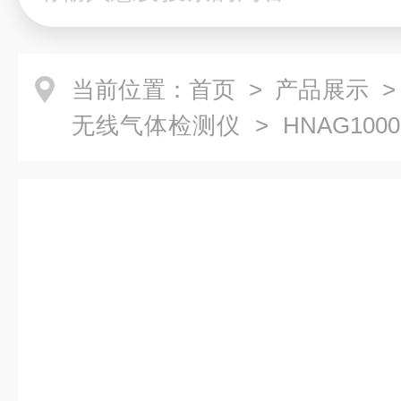
当前位置：
首页
>
产品展示
无线气体检测仪
> HNAG100
氯气体检测仪