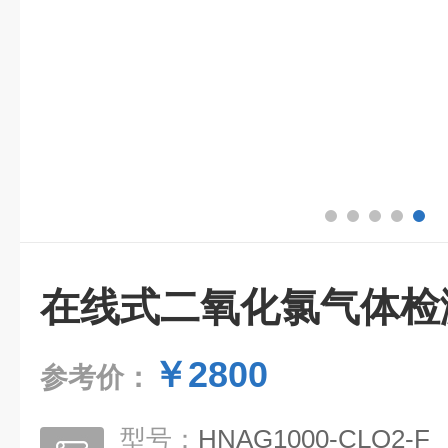
在线式二氧化氯气体检
￥2800
参考价：
型号：
HNAG1000-CLO2-F