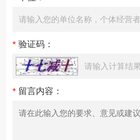
*
验证码：
*
留言内容：