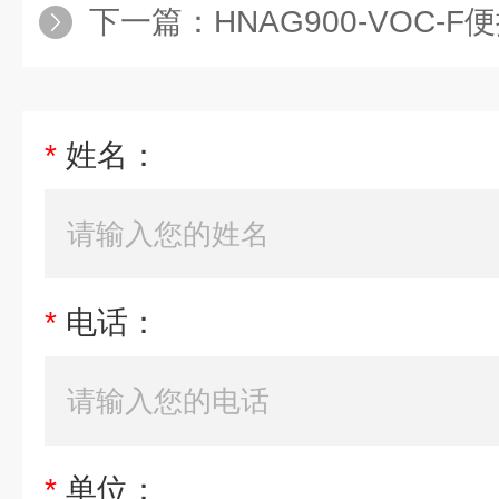
下一篇：
HNAG900-VOC-F便携式v
*
姓名：
*
电话：
*
单位：