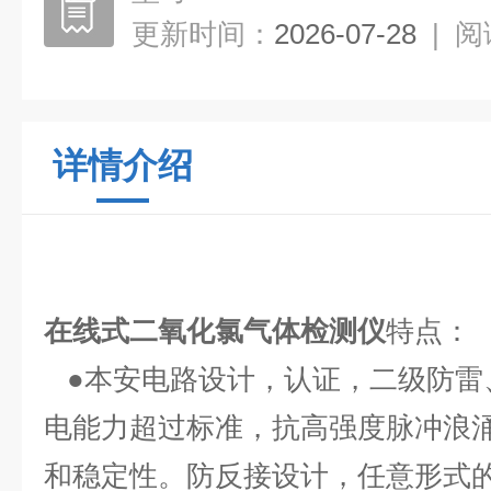
更新时间：
2026-07-28
|
阅
详情介绍
在线式二氧化氯气体检测仪
特点：
●本安电路设计，认证，二级防雷
电能力超过标准，抗高强度脉冲浪
和稳定性。防反接设计，任意形式