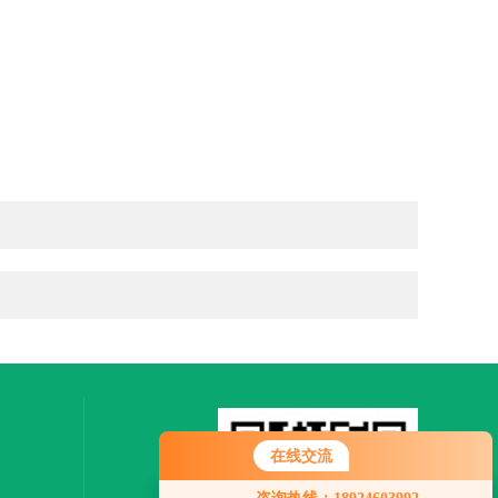
在线交流
您好！欢迎前来咨询，很高兴为您