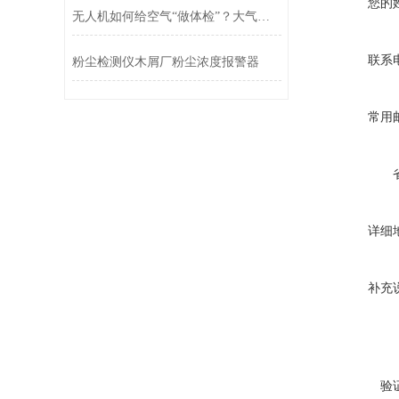
您的
无人机如何给空气“做体检”？大气检测仪器的组成、应用与选型方法
联系
粉尘检测仪木屑厂粉尘浓度报警器
常用
详细
补充
验