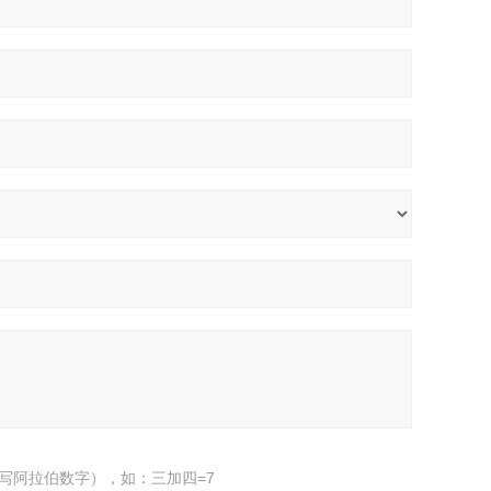
写阿拉伯数字），如：三加四=7