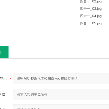
询
产品：
单位：