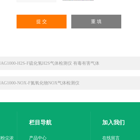
NAG1000-H2S-F硫化氢H2S气体检测仪 有毒有害气体
NAG1000-NOX-F氮氧化物NOX气体检测仪
栏目导航
加入我们
车间粉尘浓
产品中心
在线留言