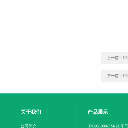
上一篇：
H
下一篇：
H
关于我们
产品展示
公司简介
HNAG1000-PM-ZL