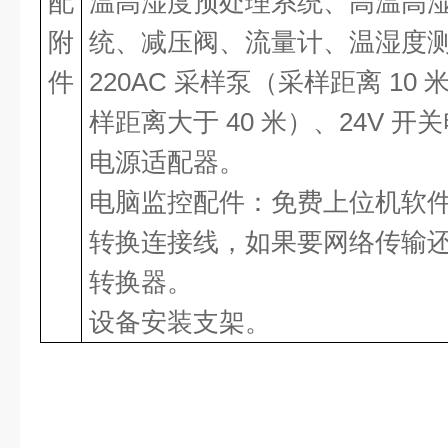
配
温高湿度预处理系统、高温高
附
统、减压阀、流量计、温湿度
件
220AC 采样泵（采样距离 10
样距离大于 40 米）、24V 开关
电源适配器。
电脑监控配件：免费上位机软
转换连接线，如果要网络传输还需
转换器。
设备安装支架。