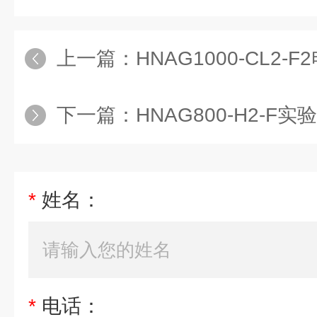
上一篇：
HNAG1000-CL2-
下一篇：
HNAG800-H2-F实验监
*
姓名：
*
电话：