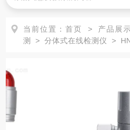
当前位置：
首页
>
产品展
测
>
分体式在线检测仪
> HN
闭环境中氧气气体检测仪