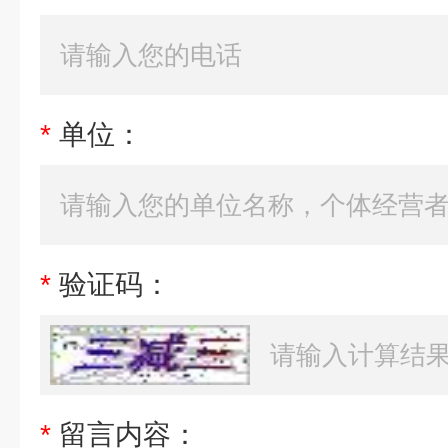
*
单位：
*
验证码：
*
留言内容：