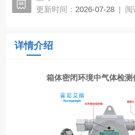
更新时间：
2026-07-28
|
阅
详情介绍
箱体密闭环境中气体检测