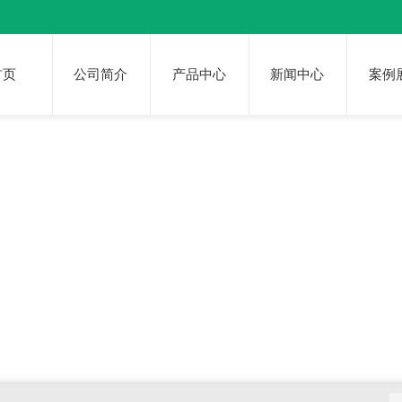
首页
公司简介
产品中心
新闻中心
案例