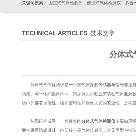
关键词搜索：
固定式气体检测仪，便携式气体检测仪，多合一气体检测仪，粉尘检测仪
TECHNICAL ARTICLES
技术文章
分体式
分体式气体检测仪是一种将气体探测传感器与信号变送显示
场景。与一体式设计不同，其探测头可独立安装在气体泄漏
境中的部署灵活性、维护便利性和操作人员的安全性，是构
从系统构成看，一套标准的
分体式气体检测仪
主要由现
通常采用防爆设计，内部核心是气体传感器，常见类型包括