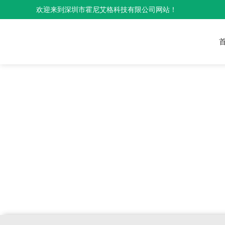
欢迎来到深圳市霍尼艾格科技有限公司网站！