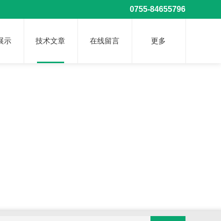
0755-84655796
展示
技术文章
在线留言
更多