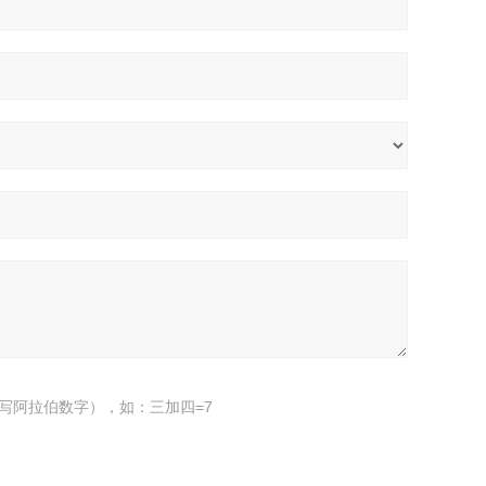
写阿拉伯数字），如：三加四=7