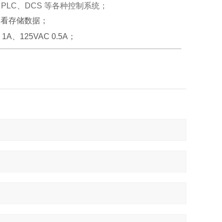
PLC、DCS 等各种控制系统；
查看存储数据；
125VAC 0.5A；