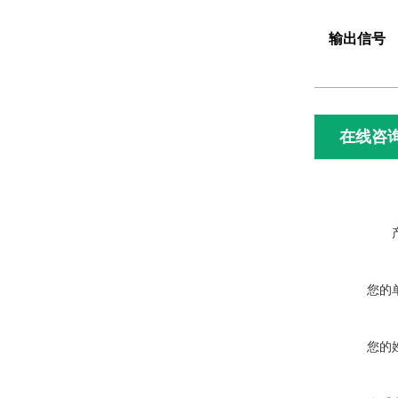
输出信号
在线咨
您的
您的