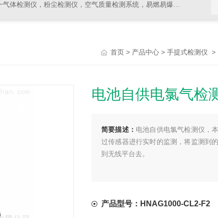
，空气质量检测系统，易燃易爆有毒有害气体检测报警设备，环境检测分析仪器，水质分析仪
>
>
首页
产品中心
手提式检测仪
电池自供电氯气检
简要描述：
电池自供电氯气检测仪，
过传感器进行实时的监测，将监测到
到无线平台去。
产品型号：HNAG1000-CL2-F2