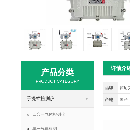
详情介
产品分类
PRODUCT CATEGORY
品牌
霍尼
手提式检测仪
产地
国产
四合一气体检测仪
单一气体检测