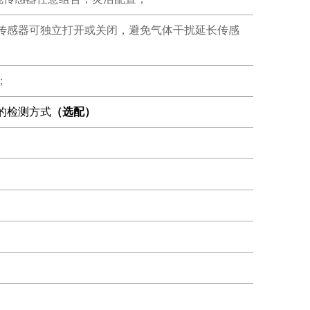
传感器可独立打开或关闭，避免气体干扰延长传感
；
的检测方式
（选配）