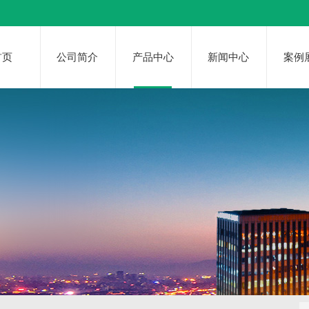
首页
公司简介
产品中心
新闻中心
案例