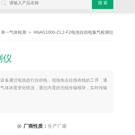
>
> HNAG1000-CL2-F2电池自供电氯气检测仪
单一气体检测
测仪
本设备通过电池进行自供电，现场免去拉线布线的工序，通
的气体浓度变化情况，通过内置的无线传输模块，实时传输
厂商性质：
生产厂家