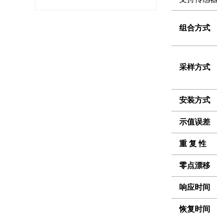
组合方式
采样方式
安装方式
示值误差
重 复 性
零点漂移
响应时间
恢复时间