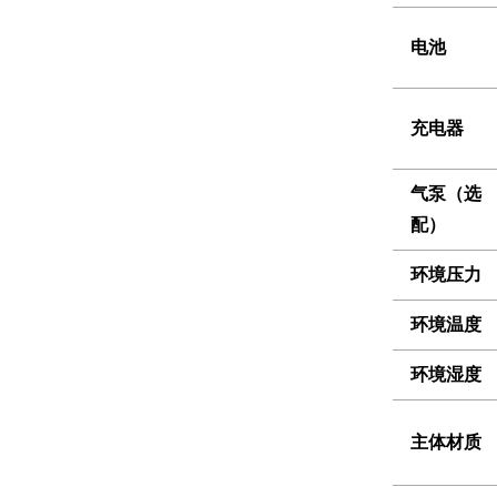
电池
充电器
气泵（选
配）
环境压力
环境温度
环境湿度
主体材质