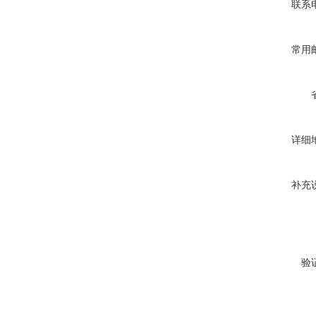
联系
常用
详细
补充
验