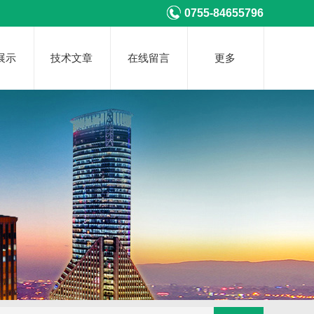
0755-84655796
展示
技术文章
在线留言
更多