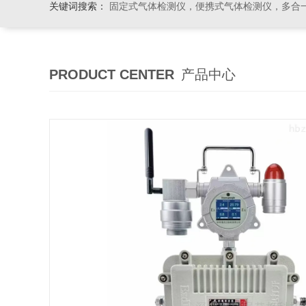
关键词搜索：
固定式气体检测仪，便携式气体检测仪，多合一气体检测仪，粉尘检测仪
PRODUCT CENTER
产品中心