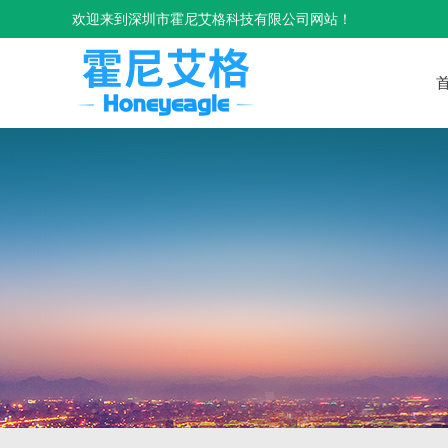
欢迎来到深圳市霍尼艾格科技有限公司网站！