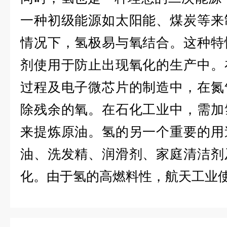
一种初级能源如太阳能、煤炭等来
情况下，氢极易与氧结合。这种特
剂使用于防止出现氧化的生产中。
过程及电子微芯片的制造中，在氮
除残余的氧。在石化工业中，需加
来提炼原油。氢的另一个重要的用
油、洗发精、润滑剂、家庭清洁剂
化。由于氢的高燃料性，航天工业