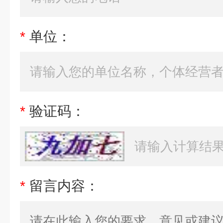
*
单位：
*
验证码：
*
留言内容：