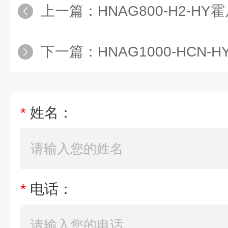
上一篇：
HNAG800-H2-HY霍尼艾格
下一篇：
HNAG1000-HCN-HY霍尼
*
姓名：
*
电话：