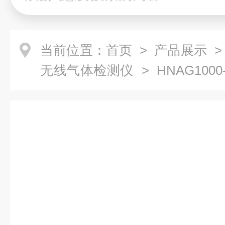
当前位置：
首页
>
产品展示
无线气体检测仪
> HNAG100
区域无线氢气气体检测仪厂家