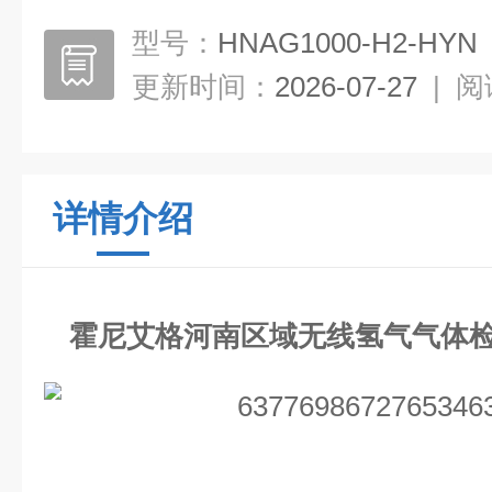
型号：
HNAG1000-H2-HYN
更新时间：
2026-07-27
|
阅
详情介绍
霍尼艾格河南区域无线氢气气体