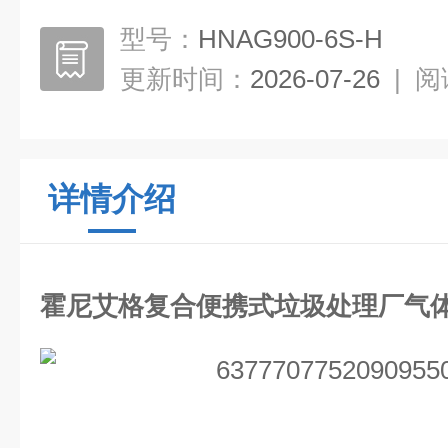
型号：
HNAG900-6S-H
更新时间：
2026-07-26
|
阅
详情介绍
霍尼艾格复合便携式垃圾处理厂气