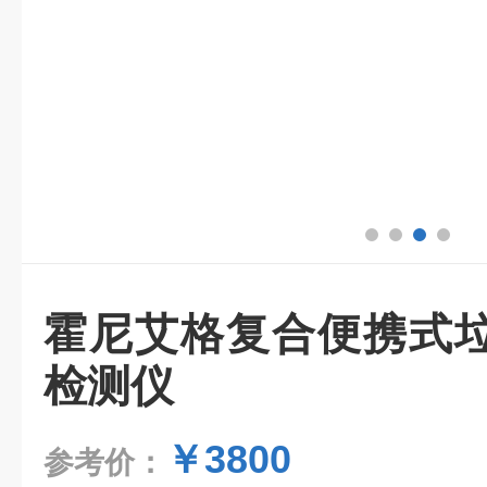
霍尼艾格复合便携式
检测仪
￥3800
参考价：