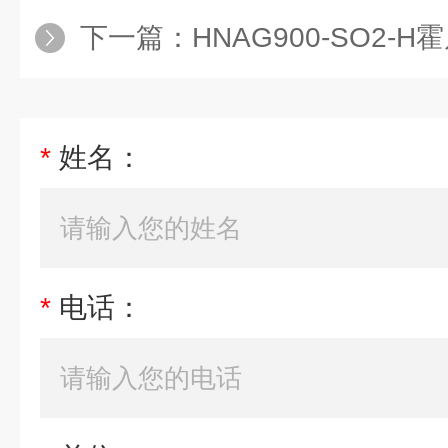
下一篇：
HNAG900-SO2-H霍尼艾
*
姓名：
*
电话：