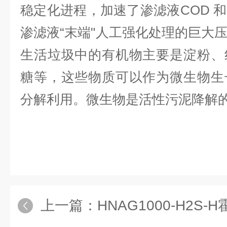
稳定化进程，加速了渗滤液COD 
渗滤液“末端"人工强化处理的巨大
生活垃圾中的有机物主要是淀粉、
糖等，这些物质可以作为微生物生
分解利用。微生物是活性污泥降解
上一篇：
HNAG1000-H2S-H霍尼