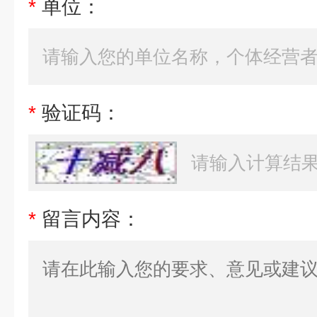
*
单位：
*
验证码：
*
留言内容：