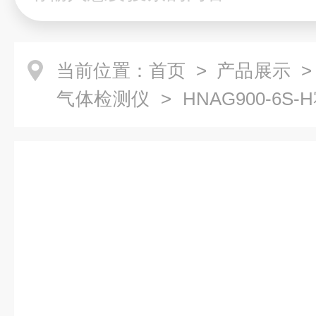
当前位置：
首页
>
产品展示
气体检测仪
> HNAG900-6
圾处理厂气体检测仪