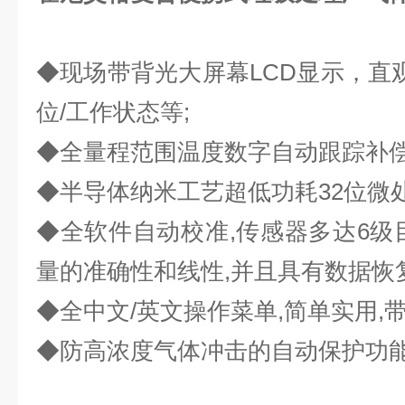
◆现场带背光大屏幕LCD显示，直观
位/工作状态等;
◆全量程范围温度数字自动跟踪补偿
◆半导体纳米工艺超低功耗32位微处
◆全软件自动校准,传感器多达6级
量的准确性和线性,并且具有数据恢
◆全中文/英文操作菜单,简单实用,
◆防高浓度气体冲击的自动保护功能