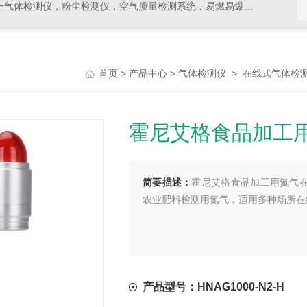
，空气质量检测系统，易燃易爆有毒有害气体检测报警设备，环境检测分析仪器，水质分析仪
>
>
>
首页
产品中心
气体检测仪
在线式气体检
霍尼艾格食品加工
简要描述：
霍尼艾格食品加工用氮气在线
农业肥料检测用氮气，适用多种场所在
产品型号：HNAG1000-N2-H