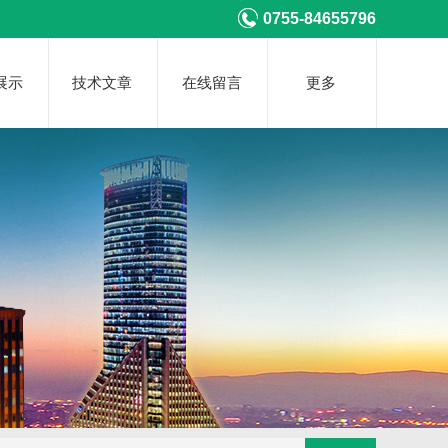
0755-84655796
展示
技术文章
在线留言
更多