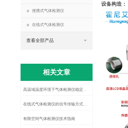
设备构造：
便携式气体检测仪
在线式气体检测仪
查看全部产品
相关文章
高温域温度环境下气体检测仪稳定运行的关键技术研究
在线式气体检测仪的信号传输方式有哪几种？
有限空间气体检测仪技术指南