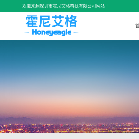
欢迎来到深圳市霍尼艾格科技有限公司网站！