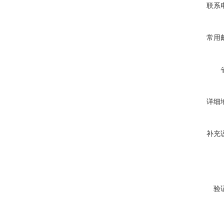
联系
常用
详细
补充
验