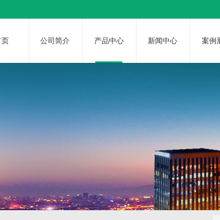
首页
公司简介
产品中心
新闻中心
案例