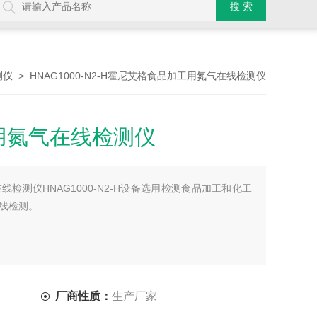
> HNAG1000-N2-H霍尼艾格食品加工用氮气在线检测仪
测仪
用氮气在线检测仪
检测仪HNAG1000-N2-H设备选用检测食品加工和化工
线检测。
厂商性质：
生产厂家