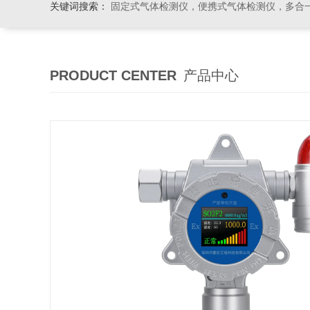
关键词搜索：
固定式气体检测仪，便携式气体检测仪，多合一气体检测仪，粉尘检测仪
PRODUCT CENTER
产品中心