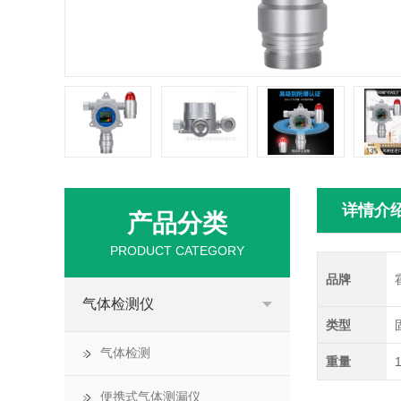
详情介
产品分类
PRODUCT CATEGORY
品牌
气体检测仪
类型
气体检测
重量
1
便携式气体测漏仪