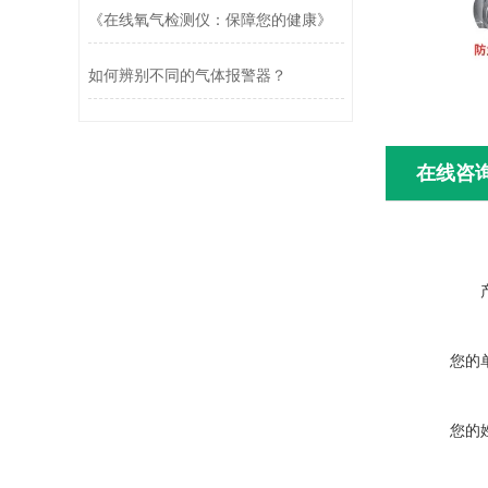
《在线氧气检测仪：保障您的健康》
如何辨别不同的气体报警器？
在线咨
您的
您的