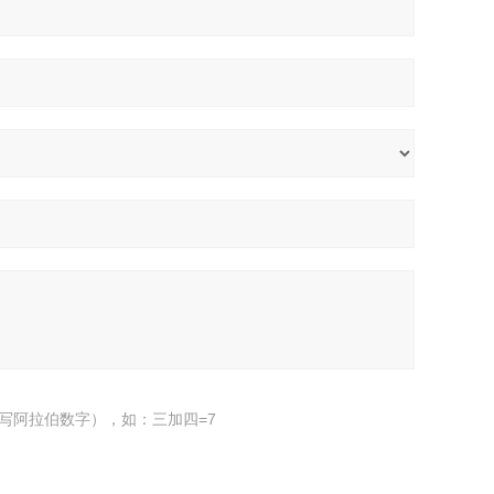
写阿拉伯数字），如：三加四=7