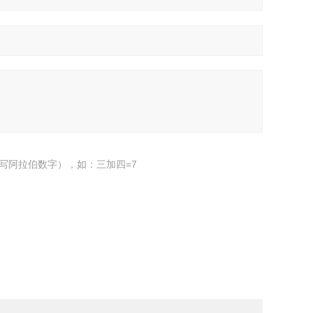
写阿拉伯数字），如：三加四=7