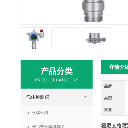
详情介
产品分类
PRODUCT CATEGORY
品牌
气体检测仪
类型
重量
气体检测
霍尼艾格喷
便携式气体测漏仪