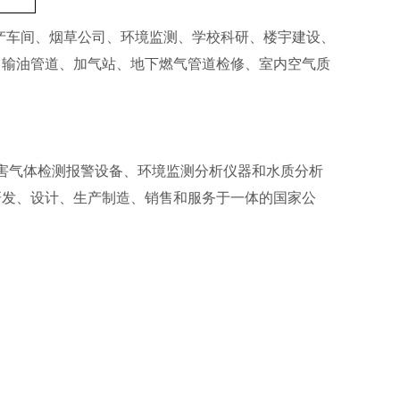
产车间、烟草公司、环境监测、学校科研、楼宇建设、
、输油管道、加气站、地下燃气管道检修、室内空气质
害气体检测报警设备、环境监测分析仪器和水质分析
研发、设计、生产制造、销售和服务于一体的国家公