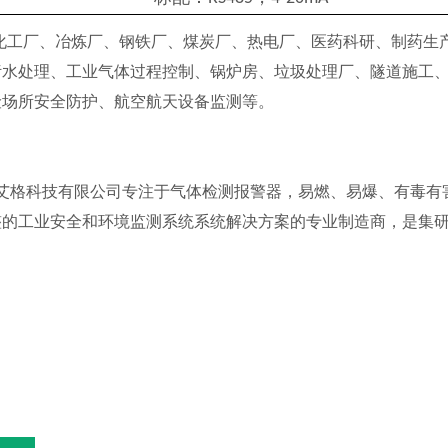
化工厂、冶炼厂、钢铁厂、煤炭厂、热电厂、医药科研、制药生
污水处理、工业气体过程控制、锅炉房、垃圾处理厂、隧道施工
险场所安全防护、
航空航天设备监测等。
艾格科技有限公司专注于气体检测报警器，易燃、易爆、有毒有
整的工业安全和环境监测系统系统解决方案的专业制造商，是集