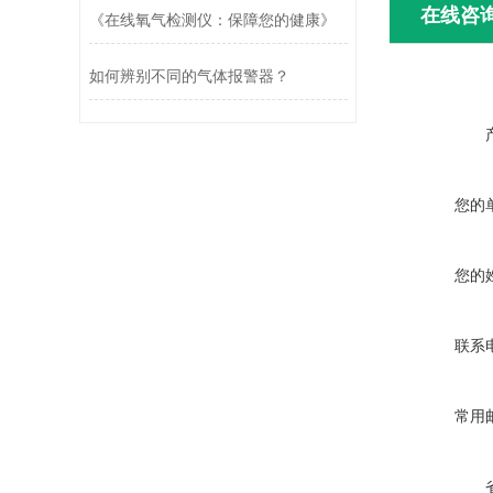
在线咨
《在线氧气检测仪：保障您的健康》
如何辨别不同的气体报警器？
您的
您的
联系
常用