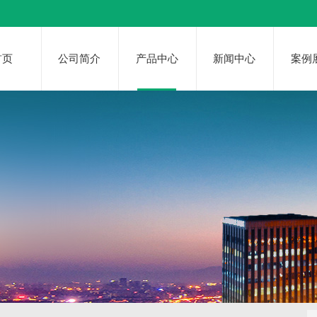
首页
公司简介
产品中心
新闻中心
案例