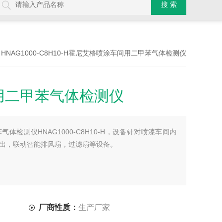
 HNAG1000-C8H10-H霍尼艾格喷涂车间用二甲苯气体检测仪
用二甲苯气体检测仪
体检测仪HNAG1000-C8H10-H，设备针对喷漆车间内
出，联动智能排风扇，过滤扇等设备。
厂商性质：
生产厂家