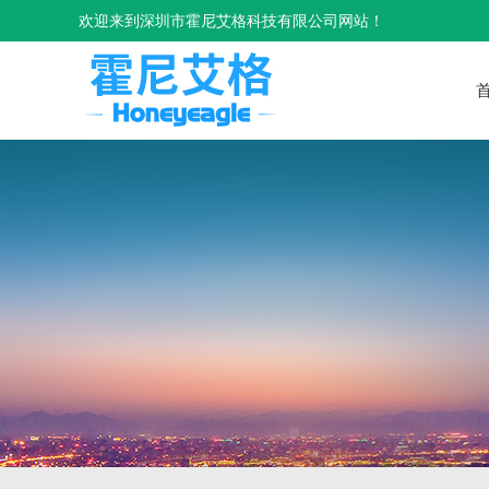
欢迎来到深圳市霍尼艾格科技有限公司网站！