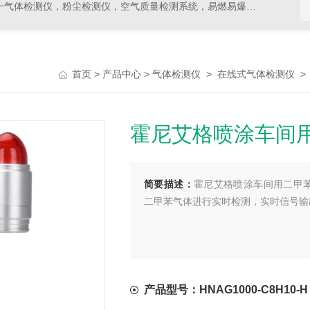
，空气质量检测系统，易燃易爆有毒有害气体检测报警设备，环境检测分析仪器，水质分析仪
>
>
>
>
首页
产品中心
气体检测仪
在线式气体检测仪
霍尼艾格喷涂车间
简要描述：
霍尼艾格喷涂车间用二甲苯气
二甲苯气体进行实时检测，实时信号输
产品型号：HNAG1000-C8H10-H