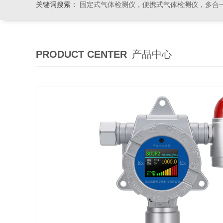
关键词搜索：
固定式气体检测仪，便携式气体检测仪，多合一气体检测仪，粉尘检测仪
PRODUCT CENTER
产品中心