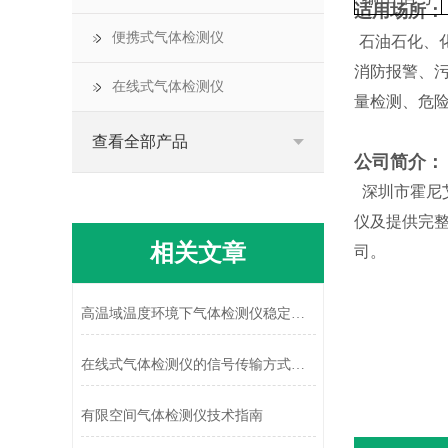
适用场所：
便携式气体检测仪
石油石化、
消防报警、
在线式气体检测仪
量检测、危
查看全部产品
公司简介：
深圳市霍尼
仪及提供完
相关文章
司。
高温域温度环境下气体检测仪稳定运行的关键技术研究
在线式气体检测仪的信号传输方式有哪几种？
有限空间气体检测仪技术指南