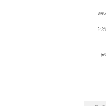
详细
补充
验