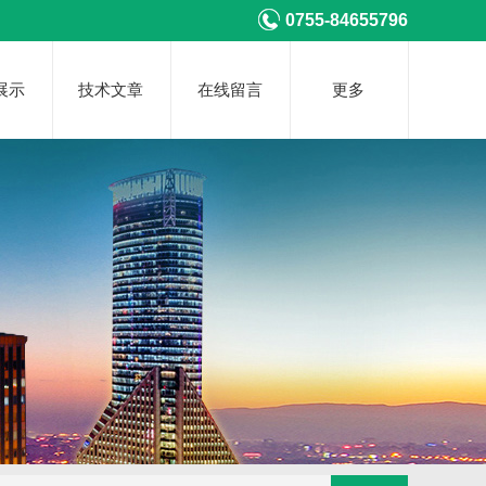
0755-84655796
展示
技术文章
在线留言
更多