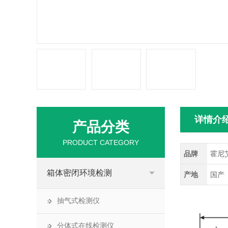
详情介
产品分类
PRODUCT CATEGORY
品牌
霍尼
箱体密闭环境检测
产地
国产
抽气式检测仪
分体式在线检测仪