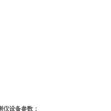
测仪
设备参数：