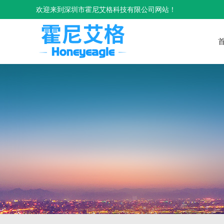
欢迎来到深圳市霍尼艾格科技有限公司网站！