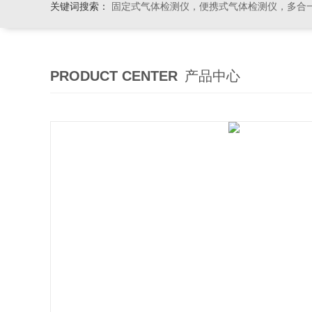
关键词搜索：
固定式气体检测仪，便携式气体检测仪，多合一气体检测仪，粉尘检测仪
PRODUCT CENTER
产品中心