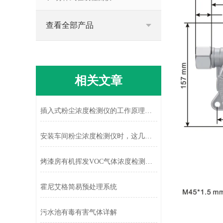
查看全部产品
相关文章
插入式粉尘浓度检测仪的工作原理是怎样的
安装车间粉尘浓度检测仪时，这几点要牢记！
烤漆房有机挥发VOC气体浓度检测系统
霍尼艾格简易预处理系统
污水池有毒有害气体详解