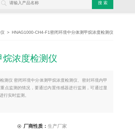
> HNAG1000-CH4-F1密闭环境中分体测甲烷浓度检测仪
测仪
甲烷浓度检测仪
检测仪 密闭环境中分体测甲烷浓度检测仪、密封环境内甲
要重点监测的情况，要通过内置传感器进行监测，可通过显
进行实时监测。
厂商性质：
生产厂家