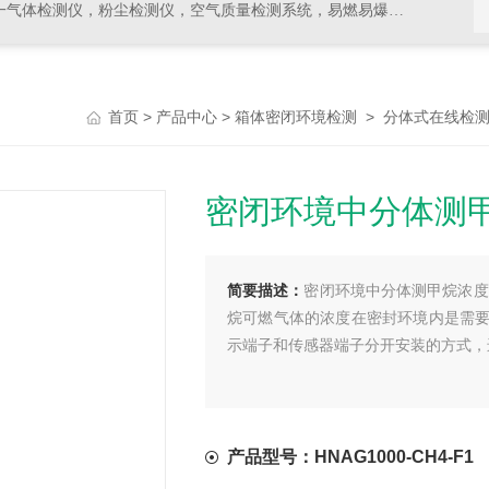
，空气质量检测系统，易燃易爆有毒有害气体检测报警设备，环境检测分析仪器，水质分析仪
>
>
>
首页
产品中心
箱体密闭环境检测
分体式在线检
密闭环境中分体测
简要描述：
密闭环境中分体测甲烷浓度
烷可燃气体的浓度在密封环境内是需
示端子和传感器端子分开安装的方式，
产品型号：HNAG1000-CH4-F1