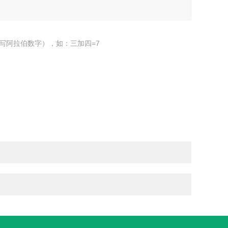
写阿拉伯数字），如：三加四=7