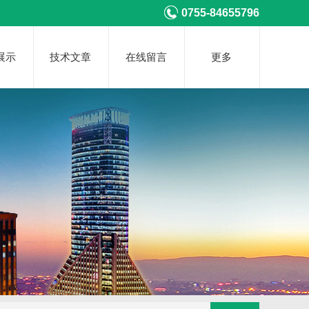
0755-84655796
展示
技术文章
在线留言
更多