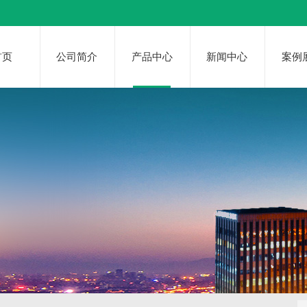
首页
公司简介
产品中心
新闻中心
案例