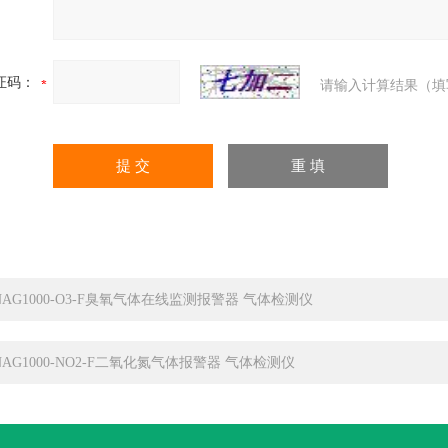
证码：
请输入计算结果（填
NAG1000-O3-F臭氧气体在线监测报警器 气体检测仪
NAG1000-NO2-F二氧化氮气体报警器 气体检测仪