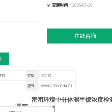
更新时间：
2026-07-28
在线咨询
绍
艾格
类型
固定式
型号
HNAG1000-CH4-F1
密闭环境中分体测甲烷浓度检