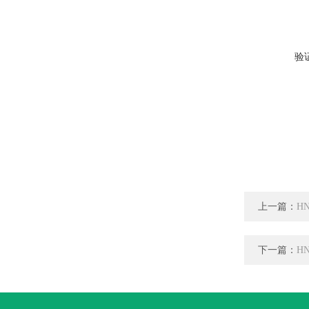
验
上一篇：
H
下一篇：
H