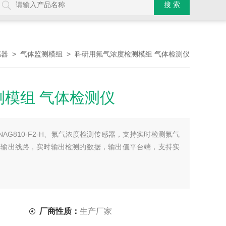
>
> 科研用氟气浓度检测模组 气体检测仪
感器
气体监测模组
模组 气体检测仪
AG810-F2-H、氟气浓度检测传感器，支持实时检测氟气
号输出线路，实时输出检测的数据，输出值平台端，支持实
厂商性质：
生产厂家