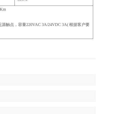
Km
容量220VAC 3A/24VDC 3A( 根据客户要