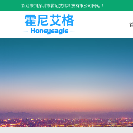
欢迎来到深圳市霍尼艾格科技有限公司网站！