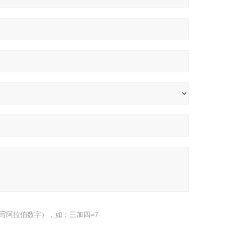
写阿拉伯数字），如：三加四=7