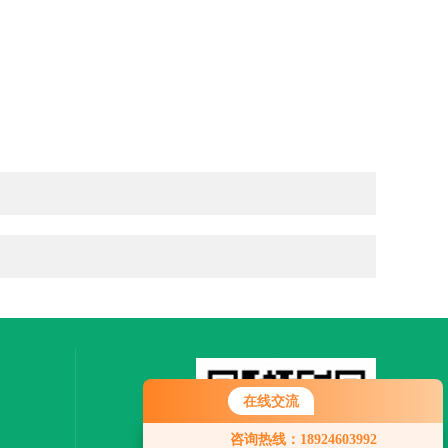
在线交流
咨询热线：18924603992