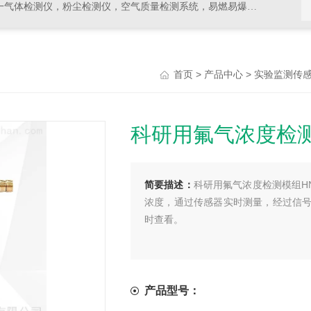
，空气质量检测系统，易燃易爆有毒有害气体检测报警设备，环境检测分析仪器，水质分析仪
>
>
首页
产品中心
实验监测传
科研用氟气浓度检测
简要描述：
科研用氟气浓度检测模组HN
浓度，通过传感器实时测量，经过信
时查看。
产品型号：