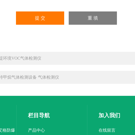
提环境VOC气体检测仪
持甲烷气体检测设备 气体检测仪
栏目导航
加入我们
尼艾格防爆
产品中心
在线留言