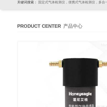
关键词搜索：
固定式气体检测仪，便携式气体检测仪，多合一气体检测仪，粉尘检测仪
PRODUCT CENTER
产品中心