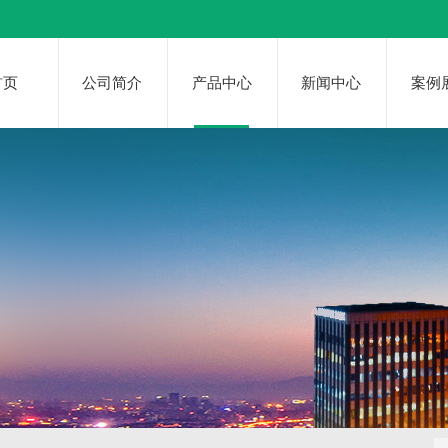
首页
公司简介
产品中心
新闻中心
案例