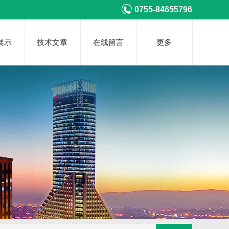
0755-84655796
展示
技术文章
在线留言
更多