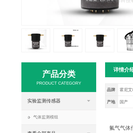
详情介
产品分类
PRODUCT CATEGORY
品牌
霍尼艾
实验监测传感器
产地
国产
气体监测模组
氟气气体