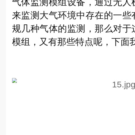
气体监测模组设备，通过无人
来监测大气环境中存在的一些
规几种气体的监测，那么对于
模组，又有那些特点呢，下面