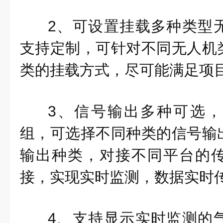
2、可设置挂载多种类型
支持定制，可针对不同无人机
类的挂载方式，尽可能满足项
3、信号输出多种可选
组，可选择不同种类的信号输
输出种类，对接不同平台的
接，实现实时监测，数据实时
4、支持显示实时监测的