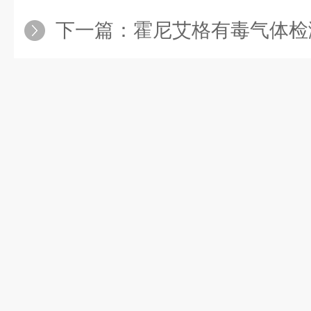
下一篇：
霍尼艾格有毒气体检