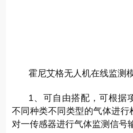
霍尼艾格无人机在线监测
1、可自由搭配，可根据
不同种类不同类型的气体进行
对一传感器进行气体监测信号