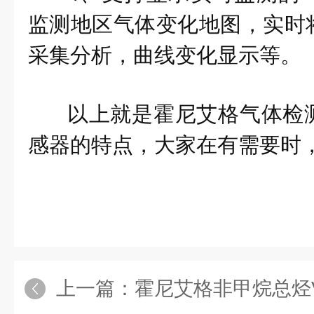
监测地区气体变化地图，实时
采集分析，曲线变化显示等。
以上就是霍尼艾格气体检
感器的特点，大家在有需要时
上一篇：
霍尼艾格非甲烷总烃VOC