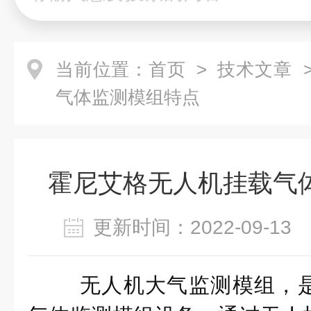
当前位置：
首页
>
技术文章
>
气体监测模组特点
霍尼艾格无人机挂载气
更新时间：2022-09-1
无人机大气监测模组，