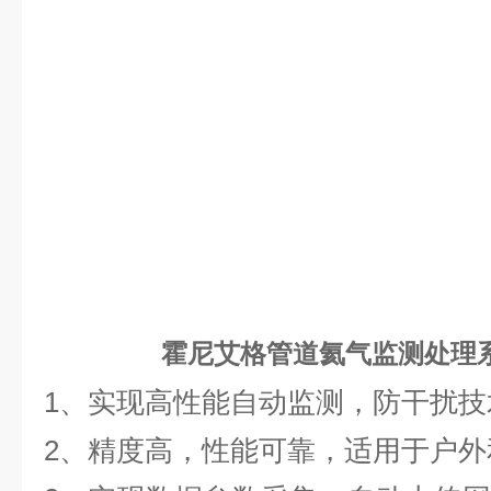
霍尼艾格管道氦气监测处理
1、实现高性能自动监测，防干扰技
2、精度高，性能可靠，适用于户外