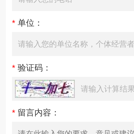
*
单位：
*
验证码：
*
留言内容：