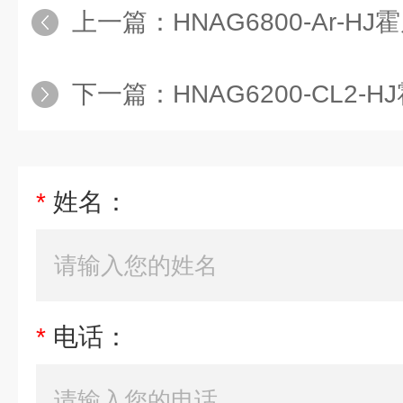
上一篇：
HNAG6800-Ar-HJ霍尼艾
下一篇：
HNAG6200-CL2-HJ霍尼艾格
*
姓名：
*
电话：