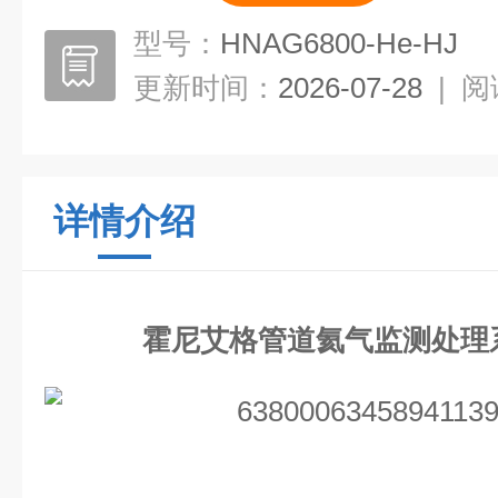
型号：
HNAG6800-He-HJ
更新时间：
2026-07-28
|
阅
详情介绍
霍尼艾格管道氦气监测处理