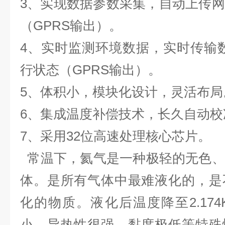
3、实现数据参数采集，自动上传
（GPRS输出）。
4、实时监测环境数据，实时传输
行状态（GPRS输出）。
5、体积小，模块化设计，灵活布局
6、集成温度补偿技术，长久自动校
7、采用32位高速处理核心芯片。
常温下，氦气是一种极轻的无色、
体。是所有气体中最难液化的，是
化的物质。液化后温度降至2.17
小、导热性很强、黏度极低等特殊