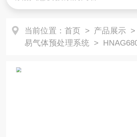
当前位置：
首页
>
产品展示
易气体预处理系统
> HNAG68
氦气监测处理系统 气体检测仪