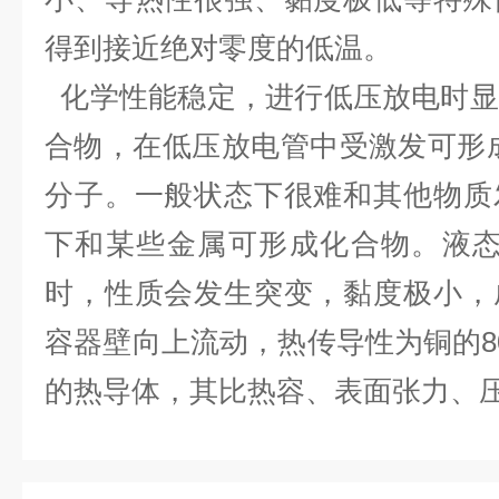
得到接近绝对零度的低温。
化学性能稳定，进行低压放电时显
合物
，在低压放电管中受激发可形成
分子。一般状态下很难和其他物质
下和某些金属可形成化合
物。液态
时，性质会发生突变，黏度极小，
容器壁向上流动，热传导性为铜的8
的热导体，其比热容、表面张力、